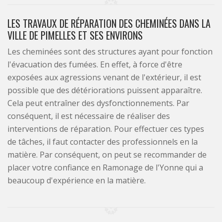
LES TRAVAUX DE RÉPARATION DES CHEMINÉES DANS LA
VILLE DE PIMELLES ET SES ENVIRONS
Les cheminées sont des structures ayant pour fonction
l'évacuation des fumées. En effet, à force d'être
exposées aux agressions venant de l'extérieur, il est
possible que des détériorations puissent apparaître.
Cela peut entraîner des dysfonctionnements. Par
conséquent, il est nécessaire de réaliser des
interventions de réparation. Pour effectuer ces types
de tâches, il faut contacter des professionnels en la
matière. Par conséquent, on peut se recommander de
placer votre confiance en Ramonage de l'Yonne qui a
beaucoup d'expérience en la matière.