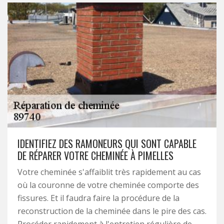
IDENTIFIEZ DES RAMONEURS QUI SONT CAPABLE
DE RÉPARER VOTRE CHEMINÉE À PIMELLES
Votre cheminée s'affaiblit très rapidement au cas
où la couronne de votre cheminée comporte des
fissures. Et il faudra faire la procédure de la
reconstruction de la cheminée dans le pire des cas.