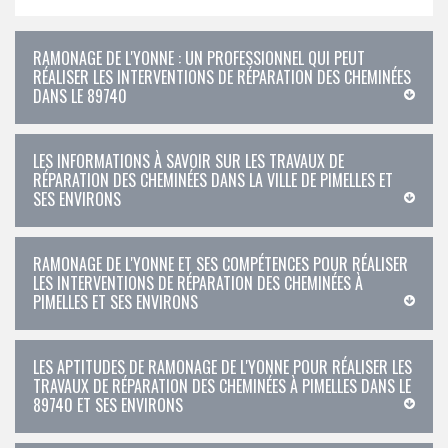
RAMONAGE DE L'YONNE : UN PROFESSIONNEL QUI PEUT
RÉALISER LES INTERVENTIONS DE RÉPARATION DES CHEMINÉES
DANS LE 89740
LES INFORMATIONS À SAVOIR SUR LES TRAVAUX DE
RÉPARATION DES CHEMINÉES DANS LA VILLE DE PIMELLES ET
SES ENVIRONS
RAMONAGE DE L'YONNE ET SES COMPÉTENCES POUR RÉALISER
LES INTERVENTIONS DE RÉPARATION DES CHEMINÉES À
PIMELLES ET SES ENVIRONS
LES APTITUDES DE RAMONAGE DE L'YONNE POUR RÉALISER LES
TRAVAUX DE RÉPARATION DES CHEMINÉES À PIMELLES DANS LE
89740 ET SES ENVIRONS