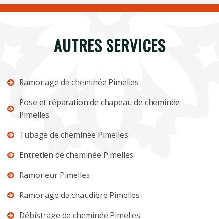
AUTRES SERVICES
Ramonage de cheminée Pimelles
Pose et réparation de chapeau de cheminée
Pimelles
Tubage de cheminée Pimelles
Entretien de cheminée Pimelles
Ramoneur Pimelles
Ramonage de chaudière Pimelles
Débistrage de cheminée Pimelles