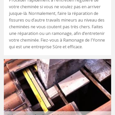
Procéder rapidement à l'entretien régulière de
votre cheminée si vous ne voulez pas en arriver
jusque-là. Normalement, faire la réparation de
fissures ou d’autre travails mineurs au niveau des
cheminées ne vous coutent pas très chers. Faites
une réparation ou un ramonage, afin d’entretenir
votre cheminée. Fiez-vous à Ramonage de l'Yonne
qui est une entreprise Sûre et efficace.