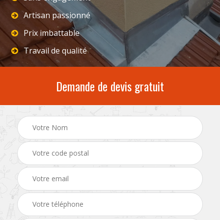
Artisan passionné
Prix imbattable
Travail de qualité
Demande de devis gratuit