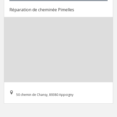
Réparation de cheminée Pimelles
50 chemin de Chansy, 89380 Appoigny