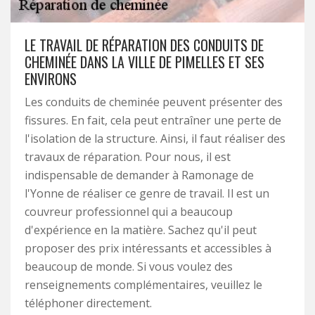
LE TRAVAIL DE RÉPARATION DES CONDUITS DE
CHEMINÉE DANS LA VILLE DE PIMELLES ET SES
ENVIRONS
Les conduits de cheminée peuvent présenter des
fissures. En fait, cela peut entraîner une perte de
l'isolation de la structure. Ainsi, il faut réaliser des
travaux de réparation. Pour nous, il est
indispensable de demander à Ramonage de
l'Yonne de réaliser ce genre de travail. Il est un
couvreur professionnel qui a beaucoup
d'expérience en la matière. Sachez qu'il peut
proposer des prix intéressants et accessibles à
beaucoup de monde. Si vous voulez des
renseignements complémentaires, veuillez le
téléphoner directement.