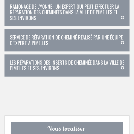
RAMONAGE DE L'YONNE : UN EXPERT QUI PEUT EFFECTUER LA
RÉPARATION DES CHEMINÉES DANS LA VILLE DE PIMELLES ET
SES ENVIRONS
SERVICE DE RÉPARATION DE CHEMINÉ RÉALISÉ PAR UNE ÉQUIPE
D’EXPERT À PIMELLES
LES RÉPARATIONS DES INSERTS DE CHEMINÉE DANS LA VILLE DE
PIMELLES ET SES ENVIRONS
Nous localiser