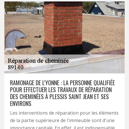
RAMONAGE DE L'YONNE : LA PERSONNE QUALIFIÉE
POUR EFFECTUER LES TRAVAUX DE RÉPARATION
DES CHEMINÉES À PLESSIS SAINT JEAN ET SES
ENVIRONS
Les interventions de réparation pour les éléments
de la partie supérieure de l'immeuble sont d'une
importance capitale. En effet, il est indispensable