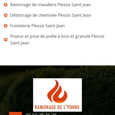
Ramonage de chaudière Plessis Saint Jean
Débistrage de cheminée Plessis Saint Jean
Fumisterie Plessis Saint Jean
Poseur et pose de poêle à bois et granulé Plessis
Saint Jean