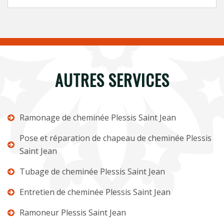
AUTRES SERVICES
Ramonage de cheminée Plessis Saint Jean
Pose et réparation de chapeau de cheminée Plessis
Saint Jean
Tubage de cheminée Plessis Saint Jean
Entretien de cheminée Plessis Saint Jean
Ramoneur Plessis Saint Jean