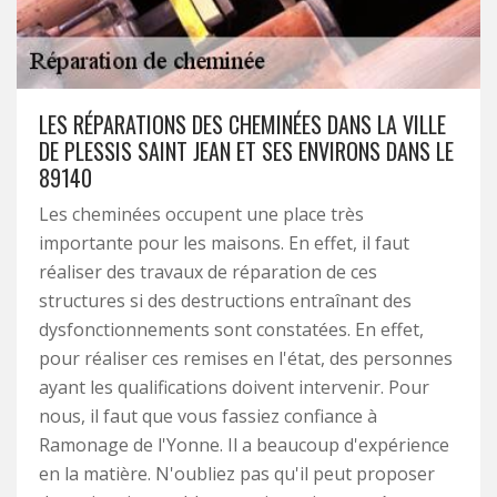
LES RÉPARATIONS DES CHEMINÉES DANS LA VILLE
DE PLESSIS SAINT JEAN ET SES ENVIRONS DANS LE
89140
Les cheminées occupent une place très
importante pour les maisons. En effet, il faut
réaliser des travaux de réparation de ces
structures si des destructions entraînant des
dysfonctionnements sont constatées. En effet,
pour réaliser ces remises en l'état, des personnes
ayant les qualifications doivent intervenir. Pour
nous, il faut que vous fassiez confiance à
Ramonage de l'Yonne. Il a beaucoup d'expérience
en la matière. N'oubliez pas qu'il peut proposer