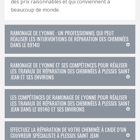
des prix raisonnables et qui conviennent à
beaucoup de monde.
RAMONAGE DE L'YONNE : UN PROFESSIONNEL QUI PEUT
RÉALISER LES INTERVENTIONS DE RÉPARATION DES CHEMINÉES
DANS LE 89140
RAMONAGE DE L'YONNE ET SES COMPÉTENCES POUR RÉALISER
LES TRAVAUX DE RÉPARATION DES CHEMINÉES À PLESSIS SAINT
JEAN ET SES ENVIRONS
LES COMPÉTENCES DE RAMONAGE DE L'YONNE POUR RÉALISER
LES TRAVAUX DE RÉPARATION DES CHEMINÉES À PLESSIS SAINT
JEAN DANS LE 89140 ET SES ENVIRONS
EFFECTUEZ LA RÉPARATION DE VOTRE CHEMINÉE À L’AIDE D’UN
COUVREUR SPÉCIALISTE À PLESSIS SAINT JEAN