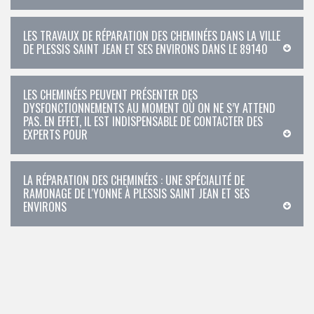
LES TRAVAUX DE RÉPARATION DES CHEMINÉES DANS LA VILLE
DE PLESSIS SAINT JEAN ET SES ENVIRONS DANS LE 89140
LES CHEMINÉES PEUVENT PRÉSENTER DES
DYSFONCTIONNEMENTS AU MOMENT OÙ ON NE S’Y ATTEND
PAS. EN EFFET, IL EST INDISPENSABLE DE CONTACTER DES
EXPERTS POUR
LA RÉPARATION DES CHEMINÉES : UNE SPÉCIALITÉ DE
RAMONAGE DE L'YONNE À PLESSIS SAINT JEAN ET SES
ENVIRONS