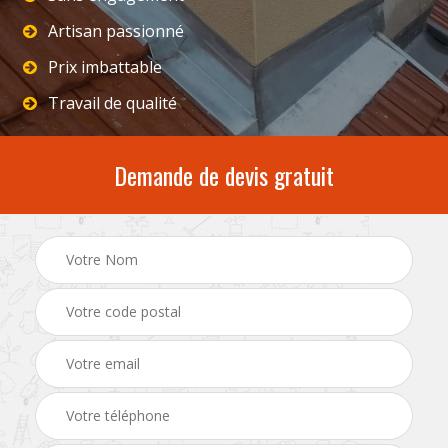
Artisan passionné
Prix imbattable
Travail de qualité
Demande de devis gratuit