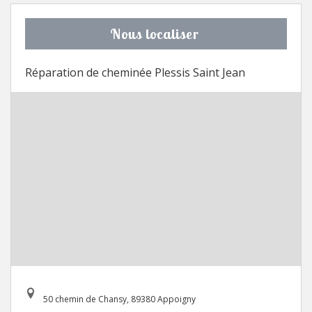
Nous localiser
Réparation de cheminée Plessis Saint Jean
50 chemin de Chansy, 89380 Appoigny