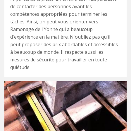
de contacter des personnes ayant les
compétences appropriées pour terminer les
tâches. Ainsi, on peut vous orienter vers
Ramonage de l'Yonne qui a beaucoup
d'expérience en la matière. N'oubliez pas qu'il
peut proposer des prix abordables et accessibles
à beaucoup de monde. Il respecte aussi les
mesures de sécurité pour travailler en toute
quiétude.