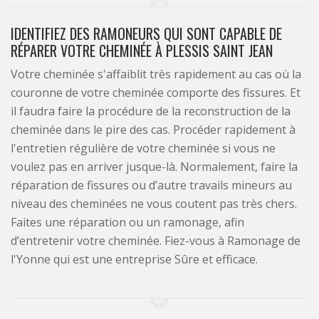
IDENTIFIEZ DES RAMONEURS QUI SONT CAPABLE DE
RÉPARER VOTRE CHEMINÉE À PLESSIS SAINT JEAN
Votre cheminée s'affaiblit très rapidement au cas où la
couronne de votre cheminée comporte des fissures. Et
il faudra faire la procédure de la reconstruction de la
cheminée dans le pire des cas. Procéder rapidement à
l'entretien régulière de votre cheminée si vous ne
voulez pas en arriver jusque-là. Normalement, faire la
réparation de fissures ou d’autre travails mineurs au
niveau des cheminées ne vous coutent pas très chers.
Faites une réparation ou un ramonage, afin
d’entretenir votre cheminée. Fiez-vous à Ramonage de
l'Yonne qui est une entreprise Sûre et efficace.