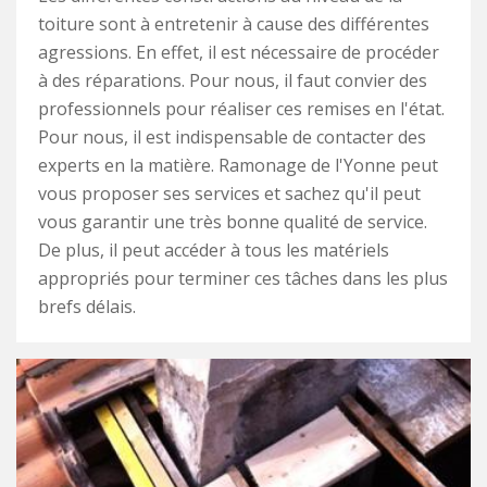
toiture sont à entretenir à cause des différentes
agressions. En effet, il est nécessaire de procéder
à des réparations. Pour nous, il faut convier des
professionnels pour réaliser ces remises en l'état.
Pour nous, il est indispensable de contacter des
experts en la matière. Ramonage de l'Yonne peut
vous proposer ses services et sachez qu'il peut
vous garantir une très bonne qualité de service.
De plus, il peut accéder à tous les matériels
appropriés pour terminer ces tâches dans les plus
brefs délais.