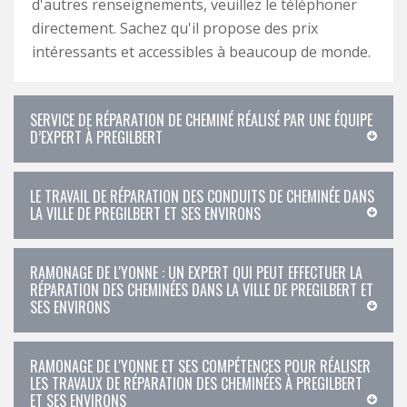
d'autres renseignements, veuillez le téléphoner
directement. Sachez qu'il propose des prix
intéressants et accessibles à beaucoup de monde.
SERVICE DE RÉPARATION DE CHEMINÉ RÉALISÉ PAR UNE ÉQUIPE
D’EXPERT À PREGILBERT
LE TRAVAIL DE RÉPARATION DES CONDUITS DE CHEMINÉE DANS
LA VILLE DE PREGILBERT ET SES ENVIRONS
RAMONAGE DE L'YONNE : UN EXPERT QUI PEUT EFFECTUER LA
RÉPARATION DES CHEMINÉES DANS LA VILLE DE PREGILBERT ET
SES ENVIRONS
RAMONAGE DE L'YONNE ET SES COMPÉTENCES POUR RÉALISER
LES TRAVAUX DE RÉPARATION DES CHEMINÉES À PREGILBERT
ET SES ENVIRONS