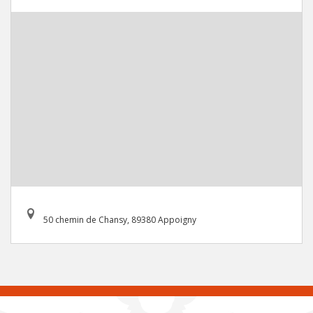
50 chemin de Chansy, 89380 Appoigny