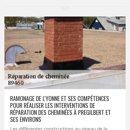
RAMONAGE DE L'YONNE ET SES COMPÉTENCES
POUR RÉALISER LES INTERVENTIONS DE
RÉPARATION DES CHEMINÉES À PREGILBERT ET
SES ENVIRONS
Les différentes constructions au niveau de la