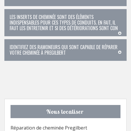
LES INSERTS DE CHEMINÉE SONT DES ÉLÉMENTS
INDISPENSABLES POUR CES TYPES DE CONDUITS. EN FAIT, IL
FAUT LES ENTRETENIR ET SI DES DÉTÉRIORATIONS SONT CON
IDENTIFIEZ DES RAMONEURS QUI SONT CAPABLE DE RÉPARER
VOTRE CHEMINÉE À PREGILBERT
Nous localiser
Réparation de cheminée Pregilbert