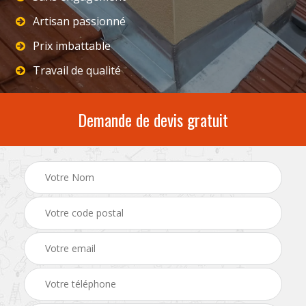
Artisan passionné
Prix imbattable
Travail de qualité
Demande de devis gratuit