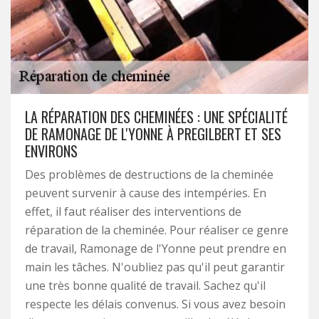
LA RÉPARATION DES CHEMINÉES : UNE SPÉCIALITÉ
DE RAMONAGE DE L'YONNE À PREGILBERT ET SES
ENVIRONS
Des problèmes de destructions de la cheminée
peuvent survenir à cause des intempéries. En
effet, il faut réaliser des interventions de
réparation de la cheminée. Pour réaliser ce genre
de travail, Ramonage de l'Yonne peut prendre en
main les tâches. N'oubliez pas qu'il peut garantir
une très bonne qualité de travail. Sachez qu'il
respecte les délais convenus. Si vous avez besoin