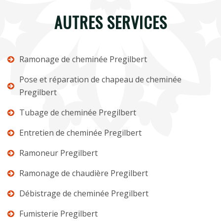
AUTRES SERVICES
Ramonage de cheminée Pregilbert
Pose et réparation de chapeau de cheminée
Pregilbert
Tubage de cheminée Pregilbert
Entretien de cheminée Pregilbert
Ramoneur Pregilbert
Ramonage de chaudière Pregilbert
Débistrage de cheminée Pregilbert
Fumisterie Pregilbert