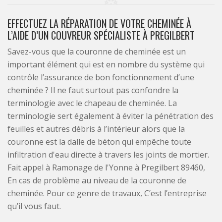
EFFECTUEZ LA RÉPARATION DE VOTRE CHEMINÉE À
L’AIDE D’UN COUVREUR SPÉCIALISTE À PREGILBERT
Savez-vous que la couronne de cheminée est un
important élément qui est en nombre du système qui
contrôle l’assurance de bon fonctionnement d’une
cheminée ? Il ne faut surtout pas confondre la
terminologie avec le chapeau de cheminée. La
terminologie sert également à éviter la pénétration des
feuilles et autres débris à l’intérieur alors que la
couronne est la dalle de béton qui empêche toute
infiltration d'eau directe à travers les joints de mortier.
Fait appel à Ramonage de l'Yonne à Pregilbert 89460,
En cas de problème au niveau de la couronne de
cheminée. Pour ce genre de travaux, C’est l’entreprise
qu’il vous faut.