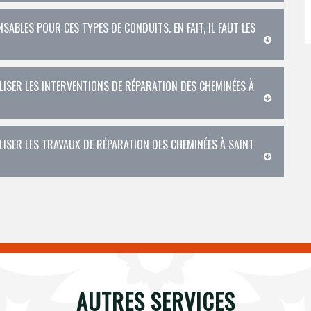
SABLES POUR CES TYPES DE CONDUITS. EN FAIT, IL FAUT LES
ISER LES INTERVENTIONS DE RÉPARATION DES CHEMINÉES À
ISER LES TRAVAUX DE RÉPARATION DES CHEMINÉES À SAINT
AUTRES SERVICES