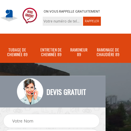
ON VOUS RAPPELLE GRATUITEMENT
TUBAGE DE
ENTRETIEN DE
RAMONEUR
RAMONAGE DE
CHEMINÉE 89
CHEMINÉE 89
89
CHAUDIÈRE 89
DEVIS GRATUIT