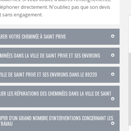
téléphoner directement. N'oubliez pas que son devis
et sans engagement.
ARER VOTRE CHEMINÉE À SAINT PRIVE
INÉES DANS LA VILLE DE SAINT PRIVE ET SES ENVIRONS
ILLE DE SAINT PRIVE ET SES ENVIRONS DANS LE 89220
ER LES RÉPARATIONS DES CHEMINÉES DANS LA VILLE DE SAINT
CUPER D'UN GRAND NOMBRE D'INTERVENTIONS CONCERNANT LES
 TRAVAU