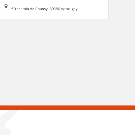
50 chemin de Chansy, 89380 Appoigny