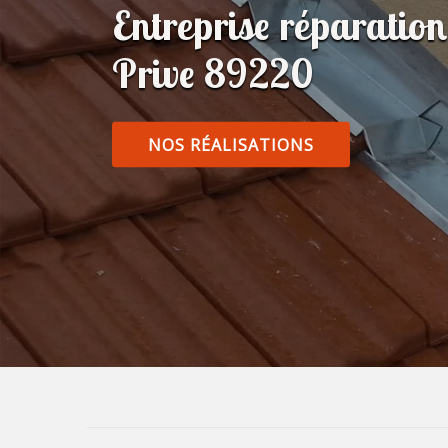
Entreprise réparatio
Prive 89220
NOS RÉALISATIONS