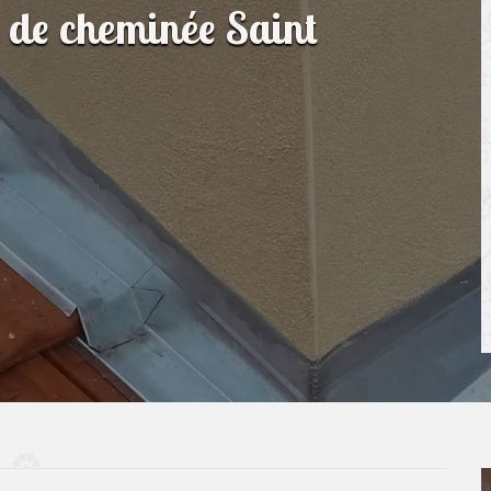
n de cheminée Saint