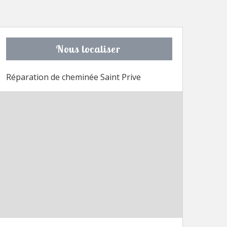
Nous localiser
Réparation de cheminée Saint Prive