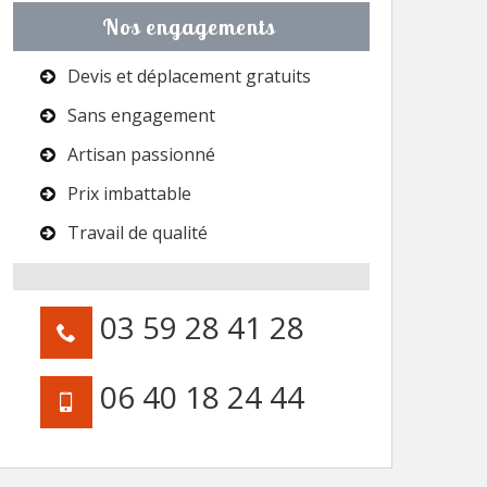
Nos engagements
Devis et déplacement gratuits
Sans engagement
Artisan passionné
Prix imbattable
Travail de qualité
03 59 28 41 28
06 40 18 24 44