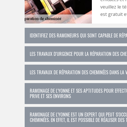
veuillez le 
est gratuit 
IDENTIFIEZ DES RAMONEURS QUI SONT CAPABLE DE RÉP
LES TRAVAUX D'URGENCE POUR LA RÉPARATION DES CHEM
LES TRAVAUX DE RÉPARATION DES CHEMINÉES DANS LA V
RAMONAGE DE L'YONNE ET SES APTITUDES POUR EFFECTU
PRIVE ET SES ENVIRONS
RAMONAGE DE L'YONNE EST UN EXPERT QUI PEUT S'OC
CHEMINÉES. EN EFFET, IL EST POSSIBLE DE RÉALISER DES