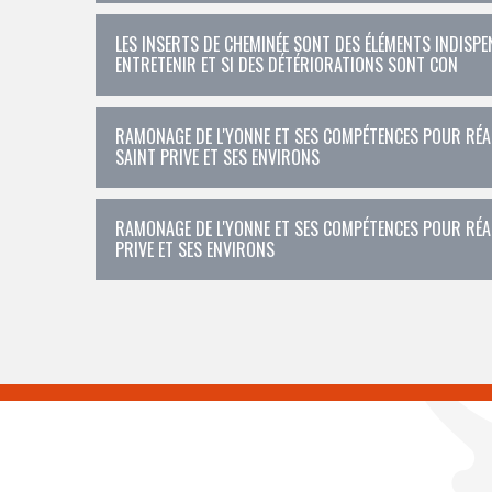
LES INSERTS DE CHEMINÉE SONT DES ÉLÉMENTS INDISPEN
ENTRETENIR ET SI DES DÉTÉRIORATIONS SONT CON
RAMONAGE DE L'YONNE ET SES COMPÉTENCES POUR RÉAL
SAINT PRIVE ET SES ENVIRONS
RAMONAGE DE L'YONNE ET SES COMPÉTENCES POUR RÉAL
PRIVE ET SES ENVIRONS