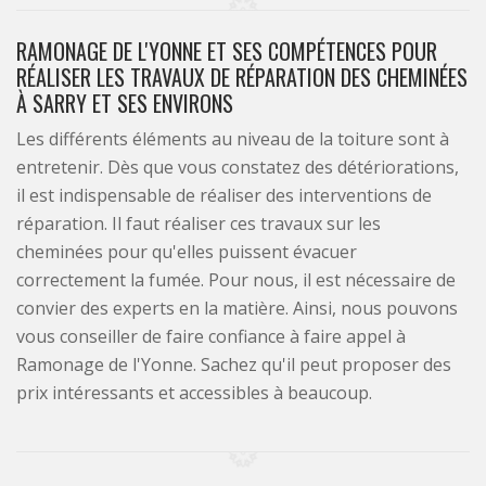
RAMONAGE DE L'YONNE ET SES COMPÉTENCES POUR
RÉALISER LES TRAVAUX DE RÉPARATION DES CHEMINÉES
À SARRY ET SES ENVIRONS
Les différents éléments au niveau de la toiture sont à
entretenir. Dès que vous constatez des détériorations,
il est indispensable de réaliser des interventions de
réparation. Il faut réaliser ces travaux sur les
cheminées pour qu'elles puissent évacuer
correctement la fumée. Pour nous, il est nécessaire de
convier des experts en la matière. Ainsi, nous pouvons
vous conseiller de faire confiance à faire appel à
Ramonage de l'Yonne. Sachez qu'il peut proposer des
prix intéressants et accessibles à beaucoup.