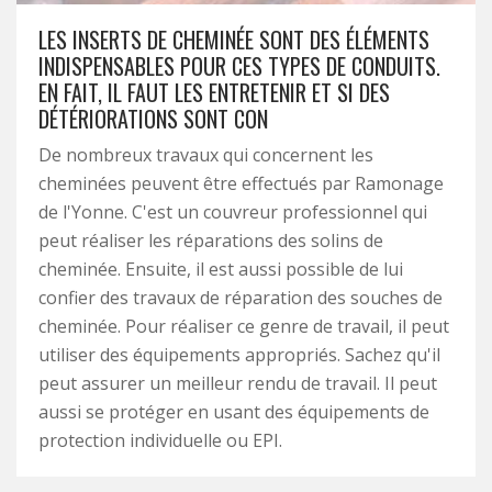
LES INSERTS DE CHEMINÉE SONT DES ÉLÉMENTS
INDISPENSABLES POUR CES TYPES DE CONDUITS.
EN FAIT, IL FAUT LES ENTRETENIR ET SI DES
DÉTÉRIORATIONS SONT CON
De nombreux travaux qui concernent les
cheminées peuvent être effectués par Ramonage
de l'Yonne. C'est un couvreur professionnel qui
peut réaliser les réparations des solins de
cheminée. Ensuite, il est aussi possible de lui
confier des travaux de réparation des souches de
cheminée. Pour réaliser ce genre de travail, il peut
utiliser des équipements appropriés. Sachez qu'il
peut assurer un meilleur rendu de travail. Il peut
aussi se protéger en usant des équipements de
protection individuelle ou EPI.