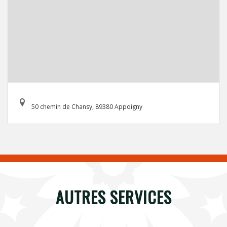
50 chemin de Chansy, 89380 Appoigny
AUTRES SERVICES