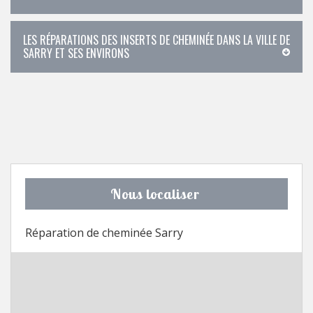
LES RÉPARATIONS DES INSERTS DE CHEMINÉE DANS LA VILLE DE
SARRY ET SES ENVIRONS
Nous localiser
Réparation de cheminée Sarry