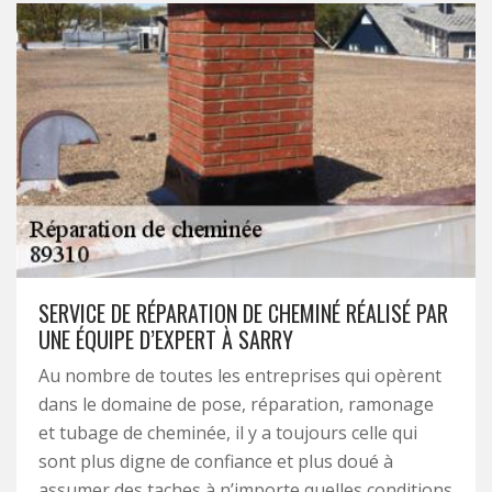
SERVICE DE RÉPARATION DE CHEMINÉ RÉALISÉ PAR
UNE ÉQUIPE D’EXPERT À SARRY
Au nombre de toutes les entreprises qui opèrent
dans le domaine de pose, réparation, ramonage
et tubage de cheminée, il y a toujours celle qui
sont plus digne de confiance et plus doué à
assumer des taches à n’importe quelles conditions