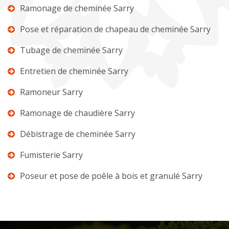
Ramonage de cheminée Sarry
Pose et réparation de chapeau de cheminée Sarry
Tubage de cheminée Sarry
Entretien de cheminée Sarry
Ramoneur Sarry
Ramonage de chaudière Sarry
Débistrage de cheminée Sarry
Fumisterie Sarry
Poseur et pose de poêle à bois et granulé Sarry