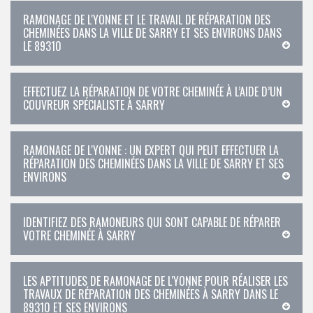
RAMONAGE DE L'YONNE ET LE TRAVAIL DE RÉPARATION DES
CHEMINÉES DANS LA VILLE DE SARRY ET SES ENVIRONS DANS
LE 89310
EFFECTUEZ LA RÉPARATION DE VOTRE CHEMINÉE À L’AIDE D’UN
COUVREUR SPÉCIALISTE À SARRY
RAMONAGE DE L'YONNE : UN EXPERT QUI PEUT EFFECTUER LA
RÉPARATION DES CHEMINÉES DANS LA VILLE DE SARRY ET SES
ENVIRONS
IDENTIFIEZ DES RAMONEURS QUI SONT CAPABLE DE RÉPARER
VOTRE CHEMINÉE À SARRY
LES APTITUDES DE RAMONAGE DE L'YONNE POUR RÉALISER LES
TRAVAUX DE RÉPARATION DES CHEMINÉES À SARRY DANS LE
89310 ET SES ENVIRONS