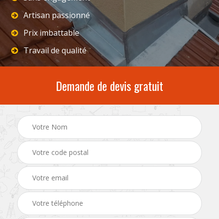
Artisan passionné
Prix imbattable
Travail de qualité
Demande de devis gratuit