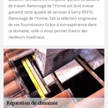
de travail. Ramonage de l'Yonne est là et il vous
garantit cette qualité de services à Sarry 89310.
Ramonage de l'Yonne, fait la sélection soigneuse
de ses fournisseurs Grâce à son expérience dans
ce domaine, celle-ci nous permet d’avoir des
meilleurs matériaux.