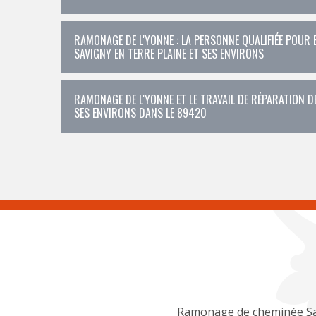
RAMONAGE DE L'YONNE : LA PERSONNE QUALIFIÉE POUR 
SAVIGNY EN TERRE PLAINE ET SES ENVIRONS
RAMONAGE DE L'YONNE ET LE TRAVAIL DE RÉPARATION DE
SES ENVIRONS DANS LE 89420
Ramonage de cheminée S