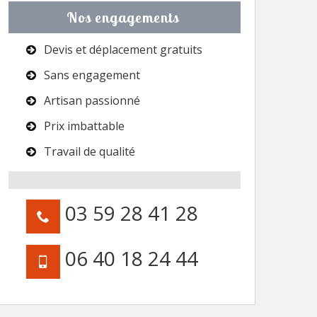
Nos engagements
Devis et déplacement gratuits
Sans engagement
Artisan passionné
Prix imbattable
Travail de qualité
03 59 28 41 28
06 40 18 24 44