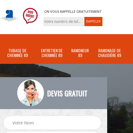
ON VOUS RAPPELLE GRATUITEMENT
TUBAGE DE
ENTRETIEN DE
RAMONEUR
RAMONAGE DE
CHEMINÉE 89
CHEMINÉE 89
89
CHAUDIÈRE 89
DEVIS GRATUIT