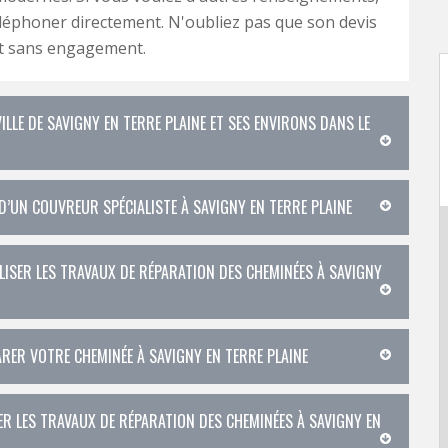
téléphoner directement. N'oubliez pas que son devis
et sans engagement.
LLE DE SAVIGNY EN TERRE PLAINE ET SES ENVIRONS DANS LE
 D’UN COUVREUR SPÉCIALISTE À SAVIGNY EN TERRE PLAINE
ISER LES TRAVAUX DE RÉPARATION DES CHEMINÉES À SAVIGNY
RER VOTRE CHEMINÉE À SAVIGNY EN TERRE PLAINE
ER LES TRAVAUX DE RÉPARATION DES CHEMINÉES À SAVIGNY EN