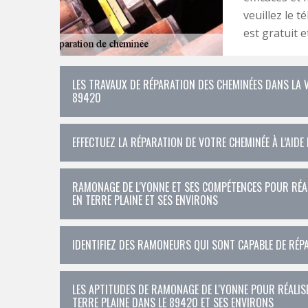
veuillez le 
est gratuit 
LES TRAVAUX DE RÉPARATION DES CHEMINÉES DANS LA VI
89420
EFFECTUEZ LA RÉPARATION DE VOTRE CHEMINÉE À L’AIDE
RAMONAGE DE L'YONNE ET SES COMPÉTENCES POUR RÉAL
EN TERRE PLAINE ET SES ENVIRONS
IDENTIFIEZ DES RAMONEURS QUI SONT CAPABLE DE RÉPA
LES APTITUDES DE RAMONAGE DE L'YONNE POUR RÉALIS
TERRE PLAINE DANS LE 89420 ET SES ENVIRONS