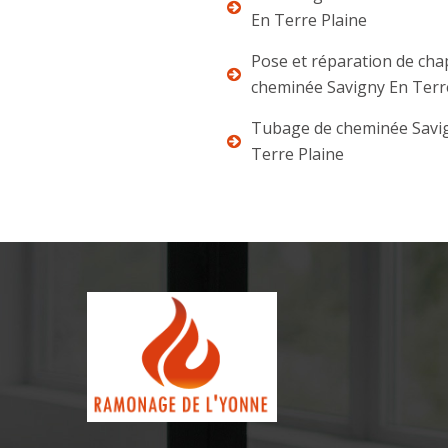
En Terre Plaine
Pose et réparation de ch
cheminée Savigny En Terr
Tubage de cheminée Savi
Terre Plaine