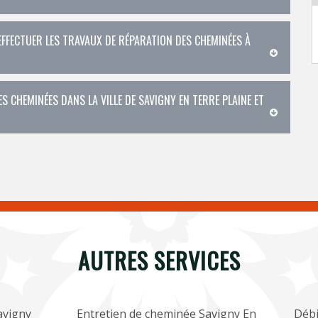
EFFECTUER LES TRAVAUX DE RÉPARATION DES CHEMINÉES À
S CHEMINÉES DANS LA VILLE DE SAVIGNY EN TERRE PLAINE ET
AUTRES SERVICES
avigny
Entretien de cheminée Savigny En
Débi