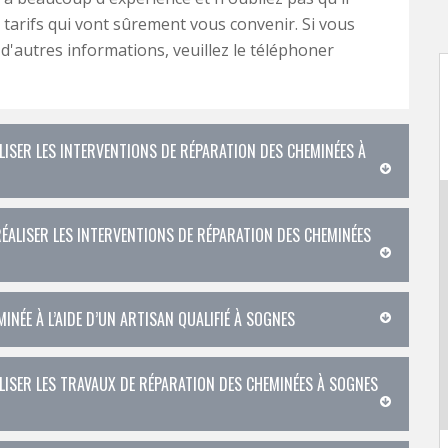
tarifs qui vont sûrement vous convenir. Si vous
 d'autres informations, veuillez le téléphoner
ISER LES INTERVENTIONS DE RÉPARATION DES CHEMINÉES À
ÉALISER LES INTERVENTIONS DE RÉPARATION DES CHEMINÉES
INÉE À L’AIDE D’UN ARTISAN QUALIFIÉ À SOGNES
ISER LES TRAVAUX DE RÉPARATION DES CHEMINÉES À SOGNES