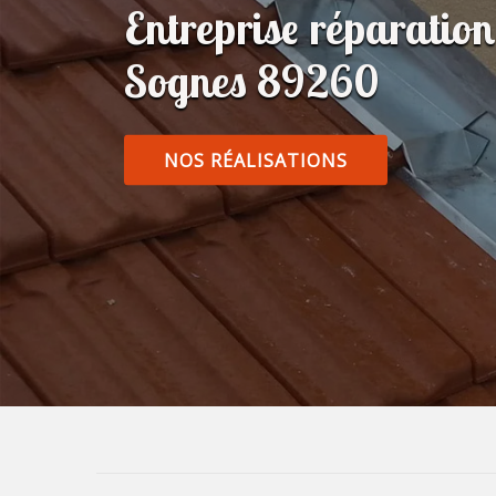
Entreprise réparatio
Sognes 89260
NOS RÉALISATIONS