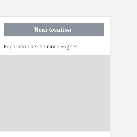
Nous localiser
Réparation de cheminée Sognes