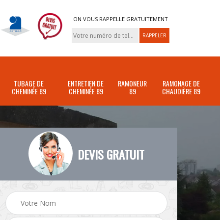
ON VOUS RAPPELLE GRATUITEMENT
TUBAGE DE
ENTRETIEN DE
RAMONEUR
RAMONAGE DE
CHEMINÉE 89
CHEMINÉE 89
89
CHAUDIÈRE 89
DEVIS GRATUIT