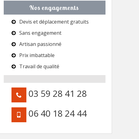
Nos engagements
Devis et déplacement gratuits
Sans engagement
Artisan passionné
Prix imbattable
Travail de qualité
03 59 28 41 28
06 40 18 24 44