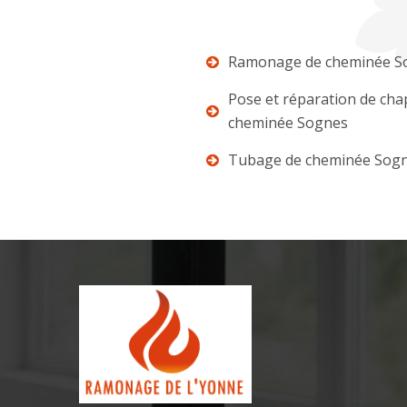
Ramonage de cheminée S
Pose et réparation de ch
cheminée Sognes
Tubage de cheminée Sog