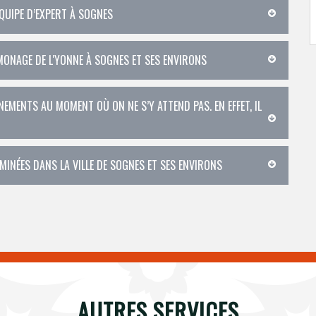
ÉQUIPE D’EXPERT À SOGNES
AMONAGE DE L'YONNE À SOGNES ET SES ENVIRONS
MENTS AU MOMENT OÙ ON NE S’Y ATTEND PAS. EN EFFET, IL
INÉES DANS LA VILLE DE SOGNES ET SES ENVIRONS
AUTRES SERVICES