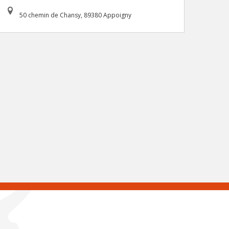
50 chemin de Chansy, 89380 Appoigny