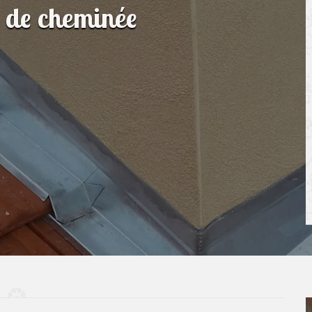
n de cheminée