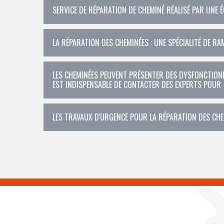
SERVICE DE RÉPARATION DE CHEMINÉ RÉALISÉ PAR UNE 
LA RÉPARATION DES CHEMINÉES : UNE SPÉCIALITÉ DE R
LES CHEMINÉES PEUVENT PRÉSENTER DES DYSFONCTIONNE
EST INDISPENSABLE DE CONTACTER DES EXPERTS POUR
LES TRAVAUX D'URGENCE POUR LA RÉPARATION DES CHEM