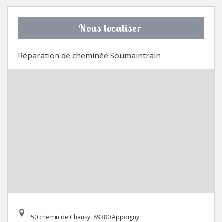
Nous localiser
Réparation de cheminée Soumaintrain
50 chemin de Chansy, 89380 Appoigny