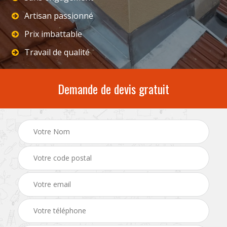
Artisan passionné
Prix imbattable
Travail de qualité
Demande de devis gratuit