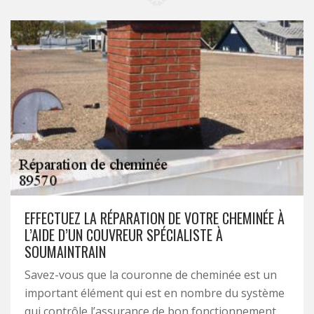
EFFECTUEZ LA RÉPARATION DE VOTRE CHEMINÉE À
L’AIDE D’UN COUVREUR SPÉCIALISTE À
SOUMAINTRAIN
Savez-vous que la couronne de cheminée est un
important élément qui est en nombre du système
qui contrôle l’assurance de bon fonctionnement