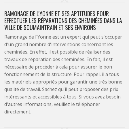
RAMONAGE DE L'YONNE ET SES APTITUDES POUR
EFFECTUER LES RÉPARATIONS DES CHEMINÉES DANS LA
VILLE DE SOUMAINTRAIN ET SES ENVIRONS
Ramonage de l'Yonne est un expert qui peut s'occuper
d'un grand nombre d'interventions concernant les
cheminées. En effet, il est possible de réaliser des
travaux de réparation des cheminées. En fait, il est
nécessaire de procéder à cela pour assurer le bon
fonctionnement de la structure. Pour rappel, il a tous
les matériels appropriés pour garantir une très bonne
qualité de travail. Sachez qu'il peut proposer des prix
intéressants et accessibles à tous. Si vous avez besoin
d'autres informations, veuillez le téléphoner
directement.