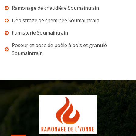
Ramonage de chaudière Soumaintrain
Débistrage de cheminée Soumaintrain
Fumisterie Soumaintrain
Poseur et pose de poêle à bois et granulé
Soumaintrain