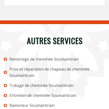
AUTRES SERVICES
Ramonage de cheminée Soumaintrain
Pose et réparation de chapeau de cheminée
Soumaintrain
Tubage de cheminée Soumaintrain
Entretien de cheminée Soumaintrain
Ramoneur Soumaintrain