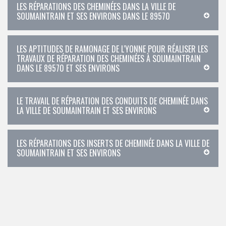
LES RÉPARATIONS DES CHEMINÉES DANS LA VILLE DE
SOUMAINTRAIN ET SES ENVIRONS DANS LE 89570
LES APTITUDES DE RAMONAGE DE L'YONNE POUR RÉALISER LES
TRAVAUX DE RÉPARATION DES CHEMINÉES À SOUMAINTRAIN
DANS LE 89570 ET SES ENVIRONS
LE TRAVAIL DE RÉPARATION DES CONDUITS DE CHEMINÉE DANS
LA VILLE DE SOUMAINTRAIN ET SES ENVIRONS
LES RÉPARATIONS DES INSERTS DE CHEMINÉE DANS LA VILLE DE
SOUMAINTRAIN ET SES ENVIRONS