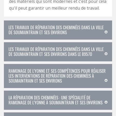
des matériels qui sont modernes et c'est pour cela
qu'il peut garantir un meilleur rendu de travail.
LES TRAVAUX DE RÉPARATION DES CHEMINÉES DANS LA VILLE
DE SOUMAINTRAIN ET SES ENVIRONS
LES TRAVAUX DE RÉPARATION DES CHEMINÉES DANS LA VILLE
DE SOUMAINTRAIN ET SES ENVIRONS DANS LE 89570
RAMONAGE DE L'YONNE ET SES COMPÉTENCES POUR RÉALISER
LES INTERVENTIONS DE RÉPARATION DES CHEMINÉES À
SOUMAINTRAIN ET SES ENVIRONS
LA RÉPARATION DES CHEMINÉES : UNE SPÉCIALITÉ DE
RAMONAGE DE L'YONNE À SOUMAINTRAIN ET SES ENVIRONS