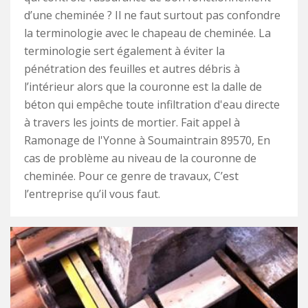
d’une cheminée ? Il ne faut surtout pas confondre
la terminologie avec le chapeau de cheminée. La
terminologie sert également à éviter la
pénétration des feuilles et autres débris à
l’intérieur alors que la couronne est la dalle de
béton qui empêche toute infiltration d'eau directe
à travers les joints de mortier. Fait appel à
Ramonage de l'Yonne à Soumaintrain 89570, En
cas de problème au niveau de la couronne de
cheminée. Pour ce genre de travaux, C’est
l’entreprise qu’il vous faut.