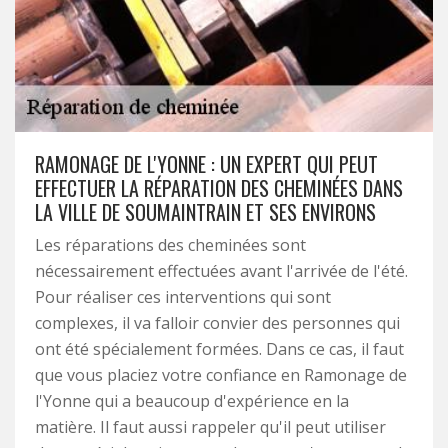
RAMONAGE DE L'YONNE : UN EXPERT QUI PEUT
EFFECTUER LA RÉPARATION DES CHEMINÉES DANS
LA VILLE DE SOUMAINTRAIN ET SES ENVIRONS
Les réparations des cheminées sont
nécessairement effectuées avant l'arrivée de l'été.
Pour réaliser ces interventions qui sont
complexes, il va falloir convier des personnes qui
ont été spécialement formées. Dans ce cas, il faut
que vous placiez votre confiance en Ramonage de
l'Yonne qui a beaucoup d'expérience en la
matière. Il faut aussi rappeler qu'il peut utiliser