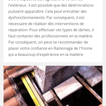
l'extérieur, il est possible que des détériorations
puissent apparaître. Cela peut entraîner des
dysfonctionnements. Par conséquent, il est
nécessaire de réaliser des interventions de
réparation. Pour effectuer ces types de tâches, il
faut contacter des professionnels en la matière.
Par conséquent, on peut se recommander de
placer votre confiance en Ramonage de l'Yonne
qui a beaucoup d'expérience en la matière.