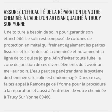
ASSUREZ L’EFFICACITÉ DE LA RÉPARATION DE VOTRE
CHEMINÉE À L’AIDE D’UN ARTISAN QUALIFIÉ À TRUCY
SUR YONNE
Une toiture a besoin de solin pour garantir son
étanchéité. Le solin est composé de couches de
protection en métal qui freinent également les petites
fissures et les fentes où la cheminée et notamment la
ligne de toit qui se joigne. Afin d’éviter toute fuite, la
zone de jonction de ces divers éléments doit avoir un
meilleur soin. L'eau peut se pénétrer dans le système
de cheminée si le solin est endommagé. Dans ce cas,
faites appel à Ramonage de l'Yonne pour la procédure
à la réparation et aussi à l’entretien de votre cheminée
à Trucy Sur Yonne 89460.