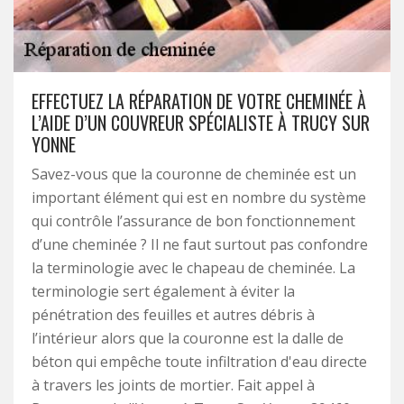
EFFECTUEZ LA RÉPARATION DE VOTRE CHEMINÉE À
L’AIDE D’UN COUVREUR SPÉCIALISTE À TRUCY SUR
YONNE
Savez-vous que la couronne de cheminée est un
important élément qui est en nombre du système
qui contrôle l’assurance de bon fonctionnement
d’une cheminée ? Il ne faut surtout pas confondre
la terminologie avec le chapeau de cheminée. La
terminologie sert également à éviter la
pénétration des feuilles et autres débris à
l’intérieur alors que la couronne est la dalle de
béton qui empêche toute infiltration d'eau directe
à travers les joints de mortier. Fait appel à