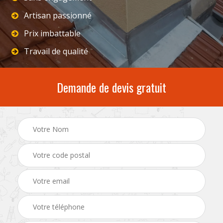
Artisan passionné
Prix imbattable
Travail de qualité
Demande de devis gratuit