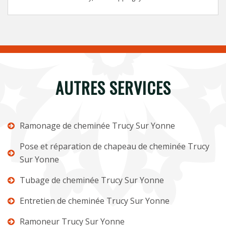
AUTRES SERVICES
Ramonage de cheminée Trucy Sur Yonne
Pose et réparation de chapeau de cheminée Trucy
Sur Yonne
Tubage de cheminée Trucy Sur Yonne
Entretien de cheminée Trucy Sur Yonne
Ramoneur Trucy Sur Yonne