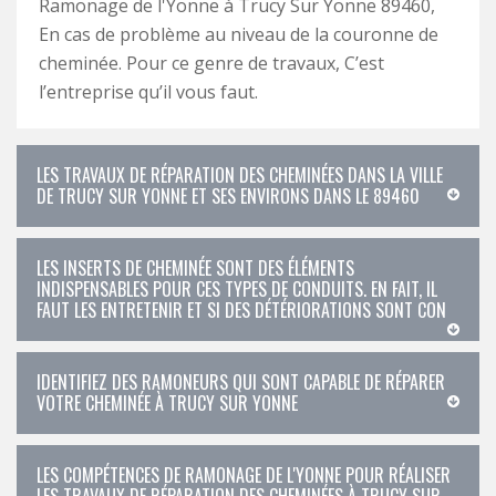
Ramonage de l'Yonne à Trucy Sur Yonne 89460,
En cas de problème au niveau de la couronne de
cheminée. Pour ce genre de travaux, C’est
l’entreprise qu’il vous faut.
LES TRAVAUX DE RÉPARATION DES CHEMINÉES DANS LA VILLE
DE TRUCY SUR YONNE ET SES ENVIRONS DANS LE 89460
LES INSERTS DE CHEMINÉE SONT DES ÉLÉMENTS
INDISPENSABLES POUR CES TYPES DE CONDUITS. EN FAIT, IL
FAUT LES ENTRETENIR ET SI DES DÉTÉRIORATIONS SONT CON
IDENTIFIEZ DES RAMONEURS QUI SONT CAPABLE DE RÉPARER
VOTRE CHEMINÉE À TRUCY SUR YONNE
LES COMPÉTENCES DE RAMONAGE DE L'YONNE POUR RÉALISER