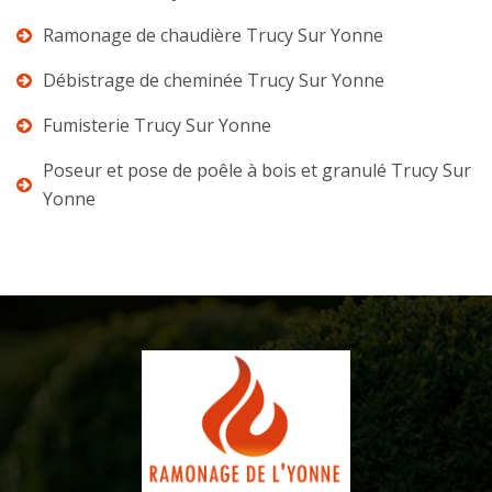
Ramonage de chaudière Trucy Sur Yonne
Débistrage de cheminée Trucy Sur Yonne
Fumisterie Trucy Sur Yonne
Poseur et pose de poêle à bois et granulé Trucy Sur
Yonne