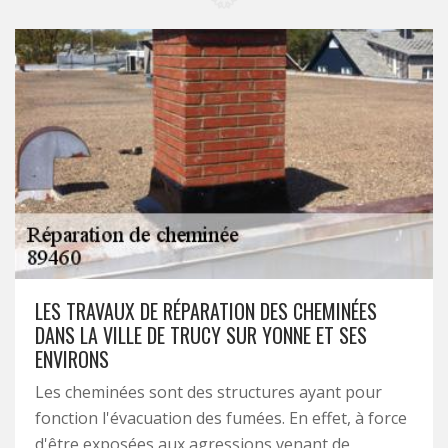
LES TRAVAUX DE RÉPARATION DES CHEMINÉES
DANS LA VILLE DE TRUCY SUR YONNE ET SES
ENVIRONS
Les cheminées sont des structures ayant pour
fonction l'évacuation des fumées. En effet, à force
d'être exposées aux agressions venant de