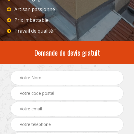
Artisan passionné
Prix imbattable
Travail de qualité
Demande de devis gratuit