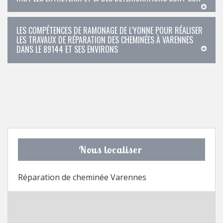
LES COMPÉTENCES DE RAMONAGE DE L'YONNE POUR RÉALISER
LES TRAVAUX DE RÉPARATION DES CHEMINÉES À VARENNES
DANS LE 89144 ET SES ENVIRONS
Nous localiser
Réparation de cheminée Varennes