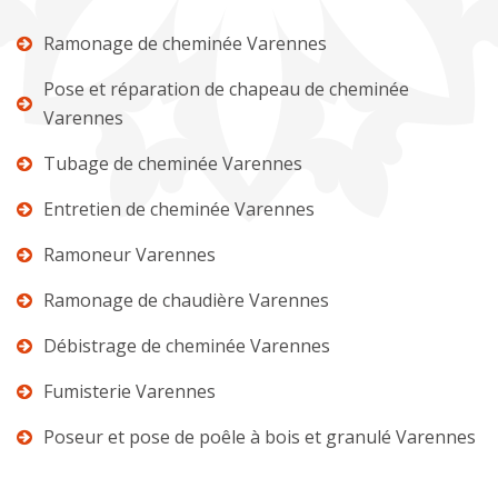
Ramonage de cheminée Varennes
Pose et réparation de chapeau de cheminée
Varennes
Tubage de cheminée Varennes
Entretien de cheminée Varennes
Ramoneur Varennes
Ramonage de chaudière Varennes
Débistrage de cheminée Varennes
Fumisterie Varennes
Poseur et pose de poêle à bois et granulé Varennes