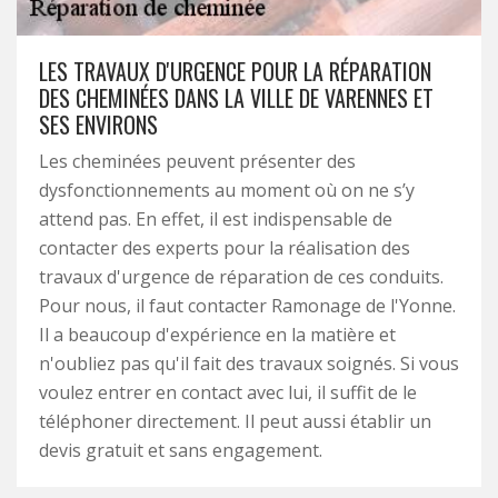
LES TRAVAUX D'URGENCE POUR LA RÉPARATION
DES CHEMINÉES DANS LA VILLE DE VARENNES ET
SES ENVIRONS
Les cheminées peuvent présenter des
dysfonctionnements au moment où on ne s’y
attend pas. En effet, il est indispensable de
contacter des experts pour la réalisation des
travaux d'urgence de réparation de ces conduits.
Pour nous, il faut contacter Ramonage de l'Yonne.
Il a beaucoup d'expérience en la matière et
n'oubliez pas qu'il fait des travaux soignés. Si vous
voulez entrer en contact avec lui, il suffit de le
téléphoner directement. Il peut aussi établir un
devis gratuit et sans engagement.