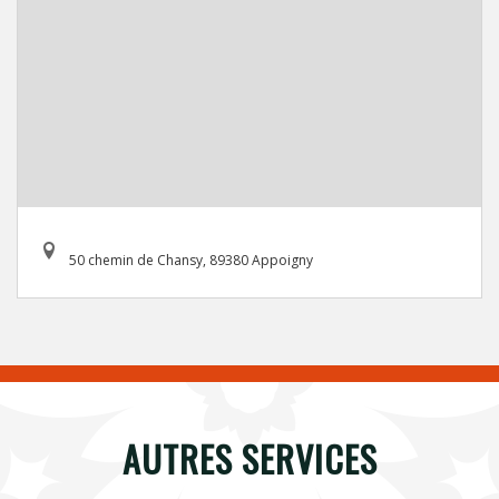
50 chemin de Chansy, 89380 Appoigny
AUTRES SERVICES