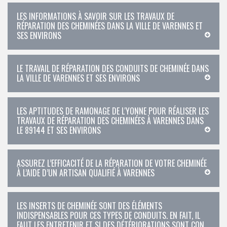
LES INFORMATIONS À SAVOIR SUR LES TRAVAUX DE
RÉPARATION DES CHEMINÉES DANS LA VILLE DE VARENNES ET
SES ENVIRONS
LE TRAVAIL DE RÉPARATION DES CONDUITS DE CHEMINÉE DANS
LA VILLE DE VARENNES ET SES ENVIRONS
LES APTITUDES DE RAMONAGE DE L'YONNE POUR RÉALISER LES
TRAVAUX DE RÉPARATION DES CHEMINÉES À VARENNES DANS
LE 89144 ET SES ENVIRONS
ASSUREZ L’EFFICACITÉ DE LA RÉPARATION DE VOTRE CHEMINÉE
À L’AIDE D’UN ARTISAN QUALIFIÉ À VARENNES
LES INSERTS DE CHEMINÉE SONT DES ÉLÉMENTS
INDISPENSABLES POUR CES TYPES DE CONDUITS. EN FAIT, IL
FAUT LES ENTRETENIR ET SI DES DÉTÉRIORATIONS SONT CON