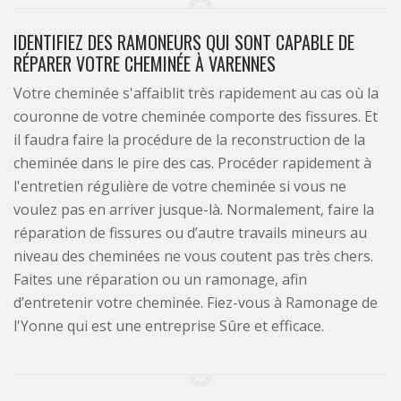
IDENTIFIEZ DES RAMONEURS QUI SONT CAPABLE DE
RÉPARER VOTRE CHEMINÉE À VARENNES
Votre cheminée s'affaiblit très rapidement au cas où la
couronne de votre cheminée comporte des fissures. Et
il faudra faire la procédure de la reconstruction de la
cheminée dans le pire des cas. Procéder rapidement à
l'entretien régulière de votre cheminée si vous ne
voulez pas en arriver jusque-là. Normalement, faire la
réparation de fissures ou d’autre travails mineurs au
niveau des cheminées ne vous coutent pas très chers.
Faites une réparation ou un ramonage, afin
d’entretenir votre cheminée. Fiez-vous à Ramonage de
l'Yonne qui est une entreprise Sûre et efficace.