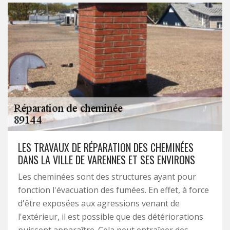
LES TRAVAUX DE RÉPARATION DES CHEMINÉES
DANS LA VILLE DE VARENNES ET SES ENVIRONS
Les cheminées sont des structures ayant pour
fonction l'évacuation des fumées. En effet, à force
d'être exposées aux agressions venant de
l'extérieur, il est possible que des détériorations