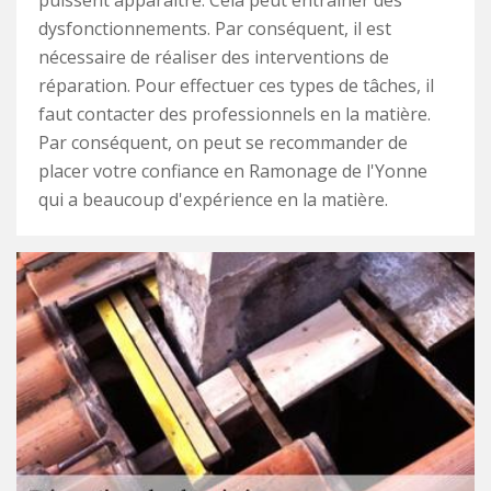
puissent apparaître. Cela peut entraîner des
dysfonctionnements. Par conséquent, il est
nécessaire de réaliser des interventions de
réparation. Pour effectuer ces types de tâches, il
faut contacter des professionnels en la matière.
Par conséquent, on peut se recommander de
placer votre confiance en Ramonage de l'Yonne
qui a beaucoup d'expérience en la matière.