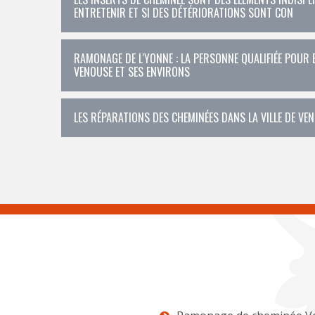
ENTRETENIR ET SI DES DÉTÉRIORATIONS SONT CON
RAMONAGE DE L'YONNE : LA PERSONNE QUALIFIÉE POUR 
VENOUSE ET SES ENVIRONS
LES RÉPARATIONS DES CHEMINÉES DANS LA VILLE DE VE