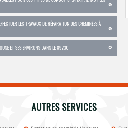
EFFECTUER LES TRAVAUX DE RÉPARATION DES CHEMINÉES À
NOUSE ET SES ENVIRONS DANS LE 89230
AUTRES SERVICES