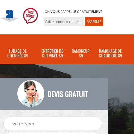
ON VOUS RAPPELLE GRATUITEMENT
TUBAGE DE
ENTRETIEN DE
RAMONEUR
RAMONAGE DE
CHEMINÉE 89
CHEMINÉE 89
89
CHAUDIÈRE 89
DEVIS GRATUIT