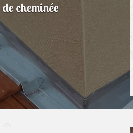
n de cheminée