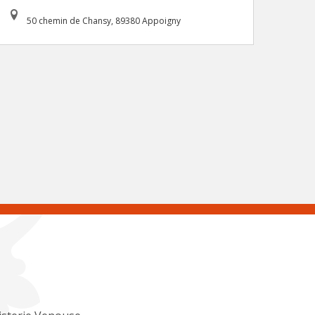
50 chemin de Chansy, 89380 Appoigny