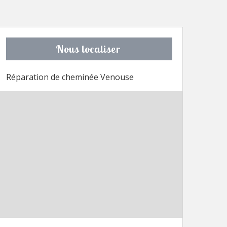
Nous localiser
Réparation de cheminée Venouse