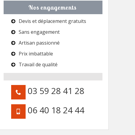
Nos engagements
Devis et déplacement gratuits
Sans engagement
Artisan passionné
Prix imbattable
Travail de qualité
03 59 28 41 28
06 40 18 24 44