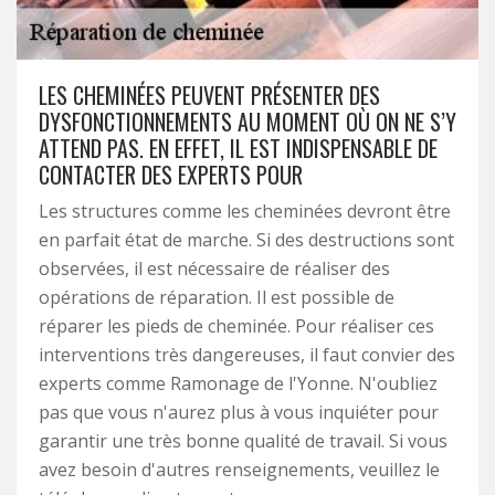
LES CHEMINÉES PEUVENT PRÉSENTER DES
DYSFONCTIONNEMENTS AU MOMENT OÙ ON NE S’Y
ATTEND PAS. EN EFFET, IL EST INDISPENSABLE DE
CONTACTER DES EXPERTS POUR
Les structures comme les cheminées devront être
en parfait état de marche. Si des destructions sont
observées, il est nécessaire de réaliser des
opérations de réparation. Il est possible de
réparer les pieds de cheminée. Pour réaliser ces
interventions très dangereuses, il faut convier des
experts comme Ramonage de l'Yonne. N'oubliez
pas que vous n'aurez plus à vous inquiéter pour
garantir une très bonne qualité de travail. Si vous
avez besoin d'autres renseignements, veuillez le