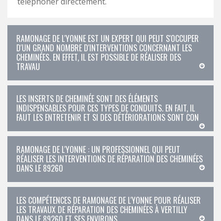
téléphoner directement.
RAMONAGE DE L'YONNE EST UN EXPERT QUI PEUT S'OCCUPER
D'UN GRAND NOMBRE D'INTERVENTIONS CONCERNANT LES
CHEMINÉES. EN EFFET, IL EST POSSIBLE DE RÉALISER DES
TRAVAU
LES INSERTS DE CHEMINÉE SONT DES ÉLÉMENTS
INDISPENSABLES POUR CES TYPES DE CONDUITS. EN FAIT, IL
FAUT LES ENTRETENIR ET SI DES DÉTÉRIORATIONS SONT CON
RAMONAGE DE L'YONNE : UN PROFESSIONNEL QUI PEUT
RÉALISER LES INTERVENTIONS DE RÉPARATION DES CHEMINÉES
DANS LE 89260
LES COMPÉTENCES DE RAMONAGE DE L'YONNE POUR RÉALISER
LES TRAVAUX DE RÉPARATION DES CHEMINÉES À VERTILLY
DANS LE 89260 ET SES ENVIRONS