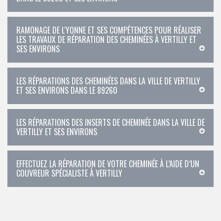
RAMONAGE DE L'YONNE ET SES COMPÉTENCES POUR RÉALISER
LES TRAVAUX DE RÉPARATION DES CHEMINÉES À VERTILLY ET
SES ENVIRONS
LES RÉPARATIONS DES CHEMINÉES DANS LA VILLE DE VERTILLY
ET SES ENVIRONS DANS LE 89260
LES RÉPARATIONS DES INSERTS DE CHEMINÉE DANS LA VILLE DE
VERTILLY ET SES ENVIRONS
EFFECTUEZ LA RÉPARATION DE VOTRE CHEMINÉE À L’AIDE D’UN
COUVREUR SPÉCIALISTE À VERTILLY