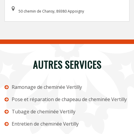
50 chemin de Chansy, 89380 Appoigny
AUTRES SERVICES
Ramonage de cheminée Vertilly
Pose et réparation de chapeau de cheminée Vertilly
Tubage de cheminée Vertilly
Entretien de cheminée Vertilly