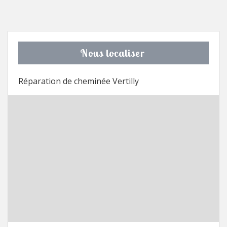
Nous localiser
Réparation de cheminée Vertilly