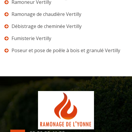
Ramoneur Vertilly
Ramonage de chaudière Vertilly
Débistrage de cheminée Vertilly
Fumisterie Vertilly
Poseur et pose de poêle à bois et granulé Vertilly