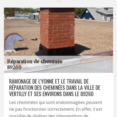
RAMONAGE DE L'YONNE ET LE TRAVAIL DE
RÉPARATION DES CHEMINÉES DANS LA VILLE DE
VERTILLY ET SES ENVIRONS DANS LE 89260
Les cheminées qui sont endommagées peuvent
ne pas fonctionner correctement. En effet, il est
possible de réaliser des interventions de