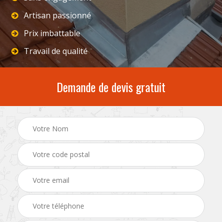
Artisan passionné
Prix imbattable
Travail de qualité
Demande de devis gratuit