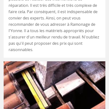
réparation. Il est très difficile et très complexe de
faire cela. Par conséquent, il est indispensable de
convier des experts. Ainsi, on peut vous
recommander de vous adresser à Ramonage de
l'Yonne. Il a tous les matériels appropriés pour
s'assurer d'un meilleur rendu de travail. N'oubliez
pas qu'il peut proposer des prix qui sont
raisonnables.