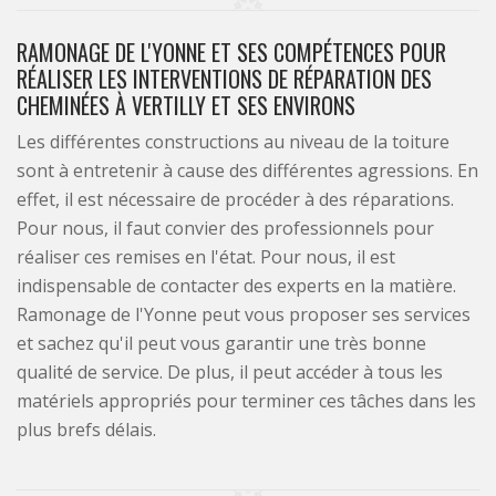
RAMONAGE DE L'YONNE ET SES COMPÉTENCES POUR
RÉALISER LES INTERVENTIONS DE RÉPARATION DES
CHEMINÉES À VERTILLY ET SES ENVIRONS
Les différentes constructions au niveau de la toiture
sont à entretenir à cause des différentes agressions. En
effet, il est nécessaire de procéder à des réparations.
Pour nous, il faut convier des professionnels pour
réaliser ces remises en l'état. Pour nous, il est
indispensable de contacter des experts en la matière.
Ramonage de l'Yonne peut vous proposer ses services
et sachez qu'il peut vous garantir une très bonne
qualité de service. De plus, il peut accéder à tous les
matériels appropriés pour terminer ces tâches dans les
plus brefs délais.