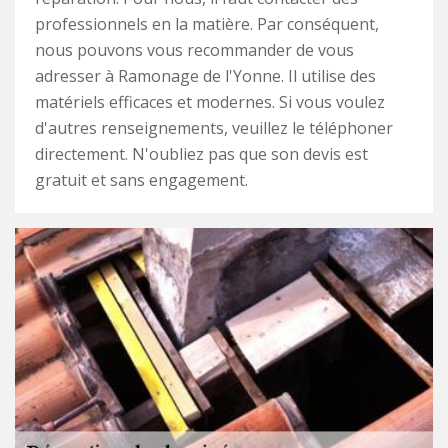
professionnels en la matière. Par conséquent,
nous pouvons vous recommander de vous
adresser à Ramonage de l'Yonne. Il utilise des
matériels efficaces et modernes. Si vous voulez
d'autres renseignements, veuillez le téléphoner
directement. N'oubliez pas que son devis est
gratuit et sans engagement.