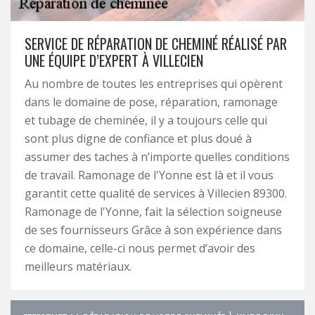
SERVICE DE RÉPARATION DE CHEMINÉ RÉALISÉ PAR
UNE ÉQUIPE D’EXPERT À VILLECIEN
Au nombre de toutes les entreprises qui opèrent
dans le domaine de pose, réparation, ramonage
et tubage de cheminée, il y a toujours celle qui
sont plus digne de confiance et plus doué à
assumer des taches à n’importe quelles conditions
de travail. Ramonage de l'Yonne est là et il vous
garantit cette qualité de services à Villecien 89300.
Ramonage de l'Yonne, fait la sélection soigneuse
de ses fournisseurs Grâce à son expérience dans
ce domaine, celle-ci nous permet d’avoir des
meilleurs matériaux.