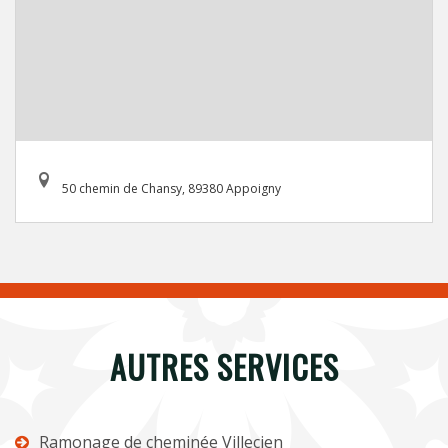
50 chemin de Chansy, 89380 Appoigny
AUTRES SERVICES
Ramonage de cheminée Villecien