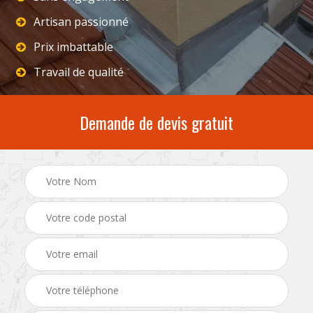
Artisan passionné
Prix imbattable
Travail de qualité
Demande de devis gratuit