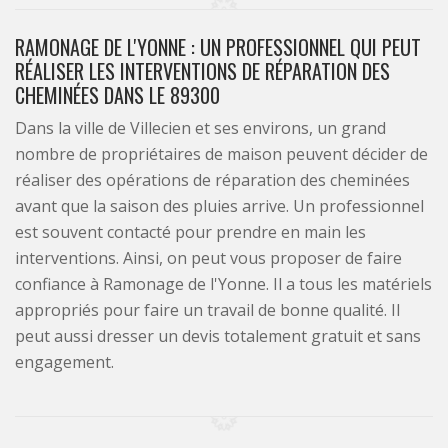
RAMONAGE DE L'YONNE : UN PROFESSIONNEL QUI PEUT
RÉALISER LES INTERVENTIONS DE RÉPARATION DES
CHEMINÉES DANS LE 89300
Dans la ville de Villecien et ses environs, un grand
nombre de propriétaires de maison peuvent décider de
réaliser des opérations de réparation des cheminées
avant que la saison des pluies arrive. Un professionnel
est souvent contacté pour prendre en main les
interventions. Ainsi, on peut vous proposer de faire
confiance à Ramonage de l'Yonne. Il a tous les matériels
appropriés pour faire un travail de bonne qualité. Il
peut aussi dresser un devis totalement gratuit et sans
engagement.