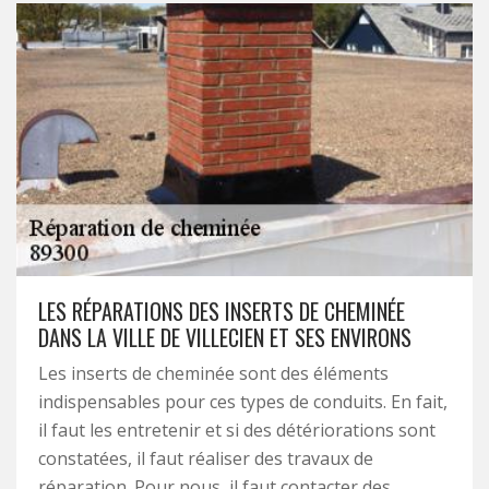
LES RÉPARATIONS DES INSERTS DE CHEMINÉE
DANS LA VILLE DE VILLECIEN ET SES ENVIRONS
Les inserts de cheminée sont des éléments
indispensables pour ces types de conduits. En fait,
il faut les entretenir et si des détériorations sont
constatées, il faut réaliser des travaux de
réparation. Pour nous, il faut contacter des