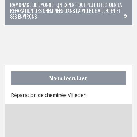
RAMONAGE DE L'YONNE : UN EXPERT QUI PEUT EFFECTUER LA
RÉPARATION DES CHEMINÉES DANS LA VILLE DE VILLECIEN ET
SES ENVIRONS
Nous localiser
Réparation de cheminée Villecien