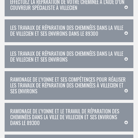
EFFECTUEZ LA RÉPARATION DE VOTRE CHEMINÉE À L’AIDE D’UN
COUVREUR SPÉCIALISTE À VILLECIEN
LES TRAVAUX DE RÉPARATION DES CHEMINÉES DANS LA VILLE
DE VILLECIEN ET SES ENVIRONS DANS LE 89300
LES TRAVAUX DE RÉPARATION DES CHEMINÉES DANS LA VILLE
DE VILLECIEN ET SES ENVIRONS
RAMONAGE DE L'YONNE ET SES COMPÉTENCES POUR RÉALISER
LES TRAVAUX DE RÉPARATION DES CHEMINÉES À VILLECIEN ET
SES ENVIRONS
RAMONAGE DE L'YONNE ET LE TRAVAIL DE RÉPARATION DES
CHEMINÉES DANS LA VILLE DE VILLECIEN ET SES ENVIRONS
DANS LE 89300