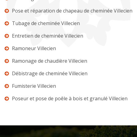
Pose et réparation de chapeau de cheminée Villecien
Tubage de cheminée Villecien
Entretien de cheminée Villecien
Ramoneur Villecien
Ramonage de chaudière Villecien
Débistrage de cheminée Villecien
Fumisterie Villecien
Poseur et pose de poêle à bois et granulé Villecien