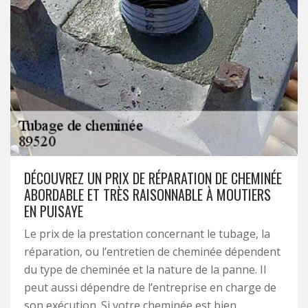
DÉCOUVREZ UN PRIX DE RÉPARATION DE CHEMINÉE
ABORDABLE ET TRÈS RAISONNABLE À MOUTIERS
EN PUISAYE
Le prix de la prestation concernant le tubage, la
réparation, ou l’entretien de cheminée dépendent
du type de cheminée et la nature de la panne. Il
peut aussi dépendre de l’entreprise en charge de
son exécution. Si votre cheminée est bien