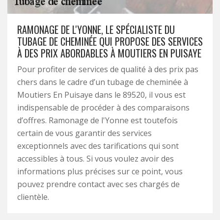
RAMONAGE DE L'YONNE, LE SPÉCIALISTE DU
TUBAGE DE CHEMINÉE QUI PROPOSE DES SERVICES
À DES PRIX ABORDABLES À MOUTIERS EN PUISAYE
Pour profiter de services de qualité à des prix pas
chers dans le cadre d’un tubage de cheminée à
Moutiers En Puisaye dans le 89520, il vous est
indispensable de procéder à des comparaisons
d’offres. Ramonage de l'Yonne est toutefois
certain de vous garantir des services
exceptionnels avec des tarifications qui sont
accessibles à tous. Si vous voulez avoir des
informations plus précises sur ce point, vous
pouvez prendre contact avec ses chargés de
clientèle.