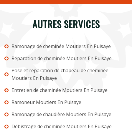
AUTRES SERVICES
Ramonage de cheminée Moutiers En Puisaye
Réparation de cheminée Moutiers En Puisaye
Pose et réparation de chapeau de cheminée
Moutiers En Puisaye
Entretien de cheminée Moutiers En Puisaye
Ramoneur Moutiers En Puisaye
Ramonage de chaudière Moutiers En Puisaye
Débistrage de cheminée Moutiers En Puisaye