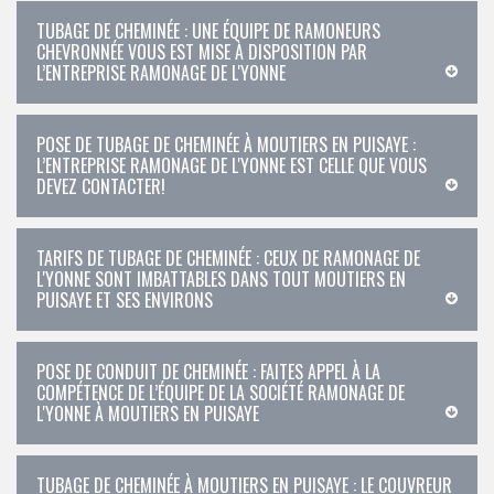
TUBAGE DE CHEMINÉE : UNE ÉQUIPE DE RAMONEURS
CHEVRONNÉE VOUS EST MISE À DISPOSITION PAR
L’ENTREPRISE RAMONAGE DE L'YONNE
POSE DE TUBAGE DE CHEMINÉE À MOUTIERS EN PUISAYE :
L’ENTREPRISE RAMONAGE DE L'YONNE EST CELLE QUE VOUS
DEVEZ CONTACTER!
TARIFS DE TUBAGE DE CHEMINÉE : CEUX DE RAMONAGE DE
L'YONNE SONT IMBATTABLES DANS TOUT MOUTIERS EN
PUISAYE ET SES ENVIRONS
POSE DE CONDUIT DE CHEMINÉE : FAITES APPEL À LA
COMPÉTENCE DE L’ÉQUIPE DE LA SOCIÉTÉ RAMONAGE DE
L'YONNE À MOUTIERS EN PUISAYE
TUBAGE DE CHEMINÉE À MOUTIERS EN PUISAYE : LE COUVREUR