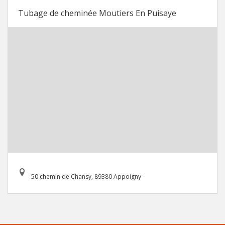
Tubage de cheminée Moutiers En Puisaye
50 chemin de Chansy, 89380 Appoigny