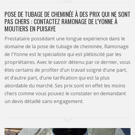
POSE DE TUBAGE DE CHEMINÉE À DES PRIX QUI NE SONT
PAS CHERS : CONTACTEZ RAMONAGE DE L'YONNE À
MOUTIERS EN PUISAYE
Prestataire possédant une longue expérience dans le
domaine de la pose de tubage de cheminée, Ramonage
de l'Yonne est le spécialiste qui est plébiscité par les
propriétaires. Avec le savoir détenu par ce dernier, vous
êtes certains de profiter d’un travail soigné d’une part,
et d’autre part, d’une tarification qui est la plus
abordable du marché. Ses prix sont en effet les moins
chers comme vous pouvez le constater en demandant
un devis détaillé sans engagement.