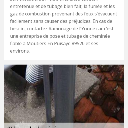
entretenue et de tubage bien fait, la fumée et les
gaz de combustion provenant des feux s’évacuent
facilement sans causer des préjudices. En cas de
besoin, contactez Ramonage de l'Yonne car c’est
une entreprise de pose et tubage de cheminée
fiable à Moutiers En Puisaye 89520 et ses
environs.