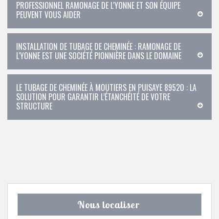
PROFESSIONNEL RAMONAGE DE L'YONNE ET SON ÉQUIPE
PEUVENT VOUS AIDER
INSTALLATION DE TUBAGE DE CHEMINÉE : RAMONAGE DE
L'YONNE EST UNE SOCIÉTÉ PIONNIÈRE DANS LE DOMAINE
LE TUBAGE DE CHEMINÉE À MOUTIERS EN PUISAYE 89520 : LA
SOLUTION POUR GARANTIR L’ÉTANCHÉITÉ DE VOTRE
STRUCTURE
Nous localiser