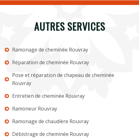
AUTRES SERVICES
Ramonage de cheminée Rouvray
Réparation de cheminée Rouvray
Pose et réparation de chapeau de cheminée
Rouvray
Entretien de cheminée Rouvray
Ramoneur Rouvray
Ramonage de chaudière Rouvray
Débistrage de cheminée Rouvray