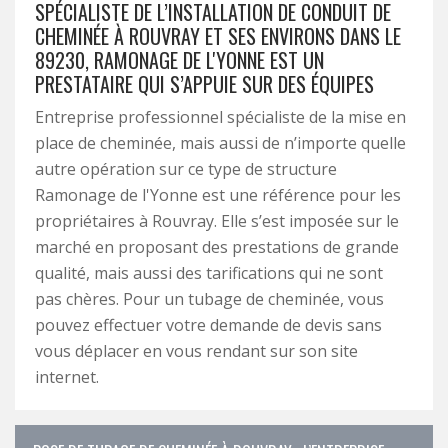
SPÉCIALISTE DE L’INSTALLATION DE CONDUIT DE
CHEMINÉE À ROUVRAY ET SES ENVIRONS DANS LE
89230, RAMONAGE DE L'YONNE EST UN
PRESTATAIRE QUI S’APPUIE SUR DES ÉQUIPES
Entreprise professionnel spécialiste de la mise en
place de cheminée, mais aussi de n’importe quelle
autre opération sur ce type de structure
Ramonage de l'Yonne est une référence pour les
propriétaires à Rouvray. Elle s’est imposée sur le
marché en proposant des prestations de grande
qualité, mais aussi des tarifications qui ne sont
pas chères. Pour un tubage de cheminée, vous
pouvez effectuer votre demande de devis sans
vous déplacer en vous rendant sur son site
internet.