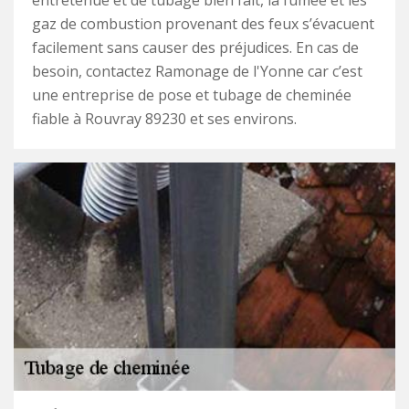
entretenue et de tubage bien fait, la fumée et les
gaz de combustion provenant des feux s’évacuent
facilement sans causer des préjudices. En cas de
besoin, contactez Ramonage de l'Yonne car c’est
une entreprise de pose et tubage de cheminée
fiable à Rouvray 89230 et ses environs.