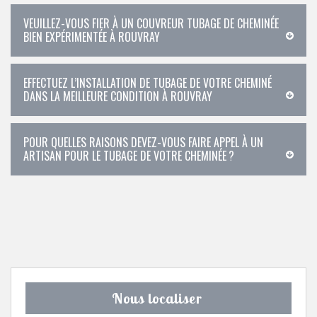
VEUILLEZ-VOUS FIER À UN COUVREUR TUBAGE DE CHEMINÉE
BIEN EXPÉRIMENTÉE À ROUVRAY
EFFECTUEZ L’INSTALLATION DE TUBAGE DE VOTRE CHEMINÉ
DANS LA MEILLEURE CONDITION À ROUVRAY
POUR QUELLES RAISONS DEVEZ-VOUS FAIRE APPEL À UN
ARTISAN POUR LE TUBAGE DE VOTRE CHEMINÉE ?
Nous localiser