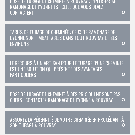
POSE DE TUBAGE DE CHEMINÉE À ROUVRAY : L’ENTREPRISE
RAMONAGE DE L'YONNE EST CELLE QUE VOUS DEVEZ
CONTACTER!
TARIFS DE TUBAGE DE CHEMINÉE : CEUX DE RAMONAGE DE
L'YONNE SONT IMBATTABLES DANS TOUT ROUVRAY ET SES
ENVIRONS
LE RECOURS À UN ARTISAN POUR LE TUBAGE D’UNE CHEMINÉE
EST UNE SOLUTION QUI PRÉSENTE DES AVANTAGES
PARTICULIERS
POSE DE TUBAGE DE CHEMINÉE À DES PRIX QUI NE SONT PAS
CHERS : CONTACTEZ RAMONAGE DE L'YONNE À ROUVRAY
ASSUREZ LA PÉRENNITÉ DE VOTRE CHEMINÉE EN PROCÉDANT À
SON TUBAGE À ROUVRAY