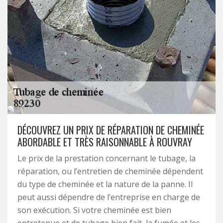
DÉCOUVREZ UN PRIX DE RÉPARATION DE CHEMINÉE
ABORDABLE ET TRÈS RAISONNABLE À ROUVRAY
Le prix de la prestation concernant le tubage, la
réparation, ou l’entretien de cheminée dépendent
du type de cheminée et la nature de la panne. Il
peut aussi dépendre de l’entreprise en charge de
son exécution. Si votre cheminée est bien