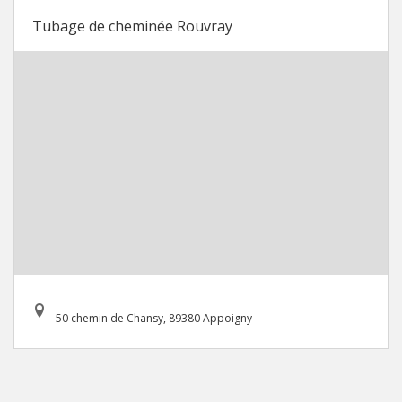
Tubage de cheminée Rouvray
50 chemin de Chansy, 89380 Appoigny