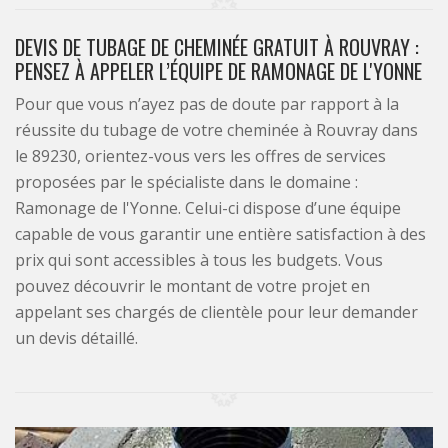
DEVIS DE TUBAGE DE CHEMINÉE GRATUIT À ROUVRAY :
PENSEZ À APPELER L’ÉQUIPE DE RAMONAGE DE L'YONNE
Pour que vous n’ayez pas de doute par rapport à la
réussite du tubage de votre cheminée à Rouvray dans
le 89230, orientez-vous vers les offres de services
proposées par le spécialiste dans le domaine :
Ramonage de l'Yonne. Celui-ci dispose d’une équipe
capable de vous garantir une entière satisfaction à des
prix qui sont accessibles à tous les budgets. Vous
pouvez découvrir le montant de votre projet en
appelant ses chargés de clientèle pour leur demander
un devis détaillé.