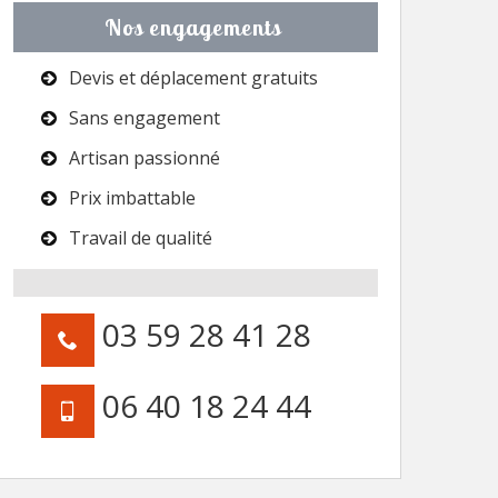
Nos engagements
Devis et déplacement gratuits
Sans engagement
Artisan passionné
Prix imbattable
Travail de qualité
03 59 28 41 28
06 40 18 24 44