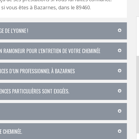
 si vous êtes à Bazarnes, dans le 89460.
E DE L'YONNE !
 UN RAMONEUR POUR L’ENTRETIEN DE VOTRE CHEMINÉE
VICES D’UN PROFESSIONNEL À BAZARNES
ENCES PARTICULIÈRES SONT EXIGÉES.
E CHEMINÉE.