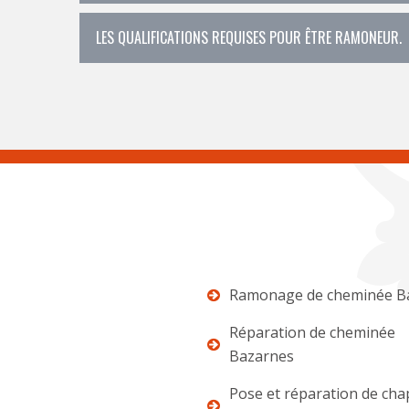
LES QUALIFICATIONS REQUISES POUR ÊTRE RAMONEUR.
Ramonage de cheminée B
Réparation de cheminée
Bazarnes
Pose et réparation de ch