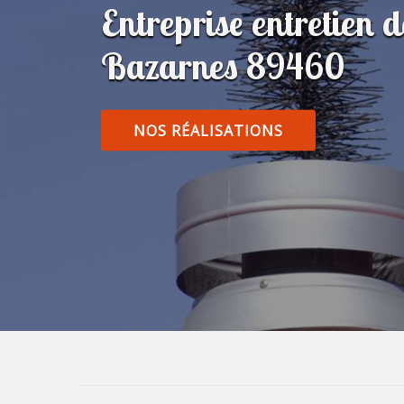
Entreprise entretien 
Bazarnes 89460
NOS RÉALISATIONS