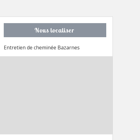
Nous localiser
Entretien de cheminée Bazarnes