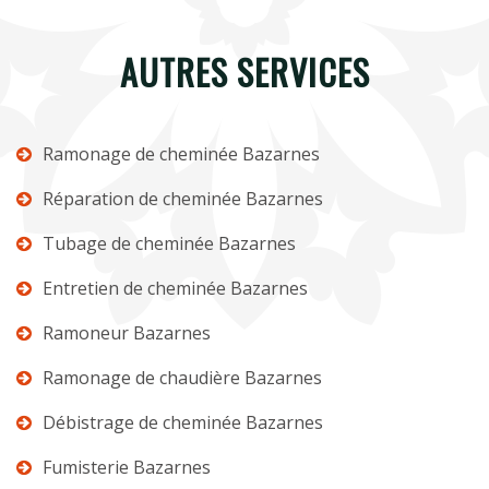
AUTRES SERVICES
Ramonage de cheminée Bazarnes
Réparation de cheminée Bazarnes
Tubage de cheminée Bazarnes
Entretien de cheminée Bazarnes
Ramoneur Bazarnes
Ramonage de chaudière Bazarnes
Débistrage de cheminée Bazarnes
Fumisterie Bazarnes