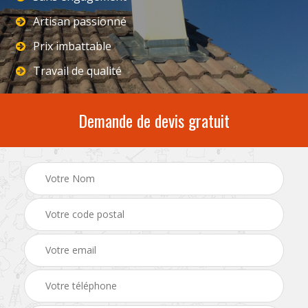
Artisan passionné
Prix imbattable
Travail de qualité
Demande de devis gratuit