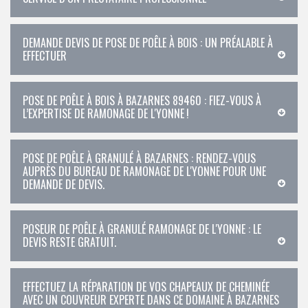
DEMANDE DEVIS DE POSE DE POÊLE À BOIS : UN PRÉALABLE À
EFFECTUER
POSE DE POÊLE À BOIS À BAZARNES 89460 : FIEZ-VOUS À
L’EXPERTISE DE RAMONAGE DE L'YONNE !
POSE DE POÊLE À GRANULÉ À BAZARNES : RENDEZ-VOUS
AUPRÈS DU BUREAU DE RAMONAGE DE L'YONNE POUR UNE
DEMANDE DE DEVIS.
POSEUR DE POÊLE À GRANULÉ RAMONAGE DE L'YONNE : LE
DEVIS RESTE GRATUIT.
EFFECTUEZ LA RÉPARATION DE VOS CHAPEAUX DE CHEMINÉE
AVEC UN COUVREUR EXPERTE DANS CE DOMAINE À BAZARNES