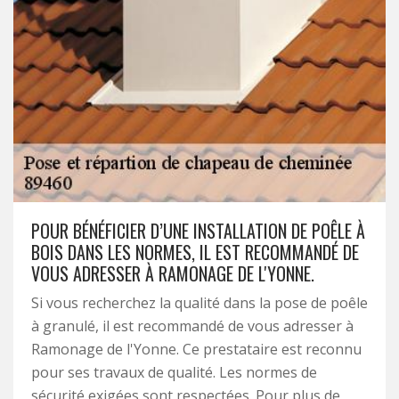
POUR BÉNÉFICIER D’UNE INSTALLATION DE POÊLE À
BOIS DANS LES NORMES, IL EST RECOMMANDÉ DE
VOUS ADRESSER À RAMONAGE DE L'YONNE.
Si vous recherchez la qualité dans la pose de poêle
à granulé, il est recommandé de vous adresser à
Ramonage de l'Yonne. Ce prestataire est reconnu
pour ses travaux de qualité. Les normes de
sécurité exigées sont respectées. Pour plus de