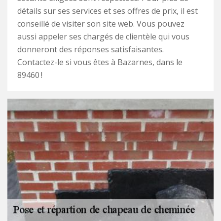
détails sur ses services et ses offres de prix, il est
conseillé de visiter son site web. Vous pouvez
aussi appeler ses chargés de clientèle qui vous
donneront des réponses satisfaisantes.
Contactez-le si vous êtes à Bazarnes, dans le
89460 !