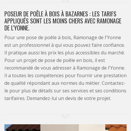
POSEUR DE POÊLE À BOIS À BAZARNES : LES TARIFS
APPLIQUÉS SONT LES MOINS CHERS AVEC RAMONAGE
DE L'YONNE.
Pour une pose de poêle à bois, Ramonage de l'Yonne
est un professionnel à qui vous pouvez faire confiance.
Il pratique aussi les prix les plus accessibles du marché.
Pour un projet de pose de poêle en bois, il est
recommandé de vous adresser à Ramonage de l'Yonne.
Il a toutes les compétences pour fournir une prestation
de qualité répondant aux normes du métier. Contactez-
le pour plus de détails sur ses services et ses conditions
tarifaires. Demandez-lui un devis de votre projet.