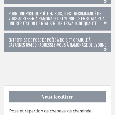
POUR UNE POSE DE POÊLE EN BOIS, IL EST RECOMMANDÉ DE
VOUS ADRESSER À RAMONAGE DE L'YONNE. CE PRESTATAIRE A
UNE RÉPUTATION DE RÉALISER DES TRAVAUX DE QUALITÉ
ENTREPRISE DE POSE DE POÊLE À BOIS ET GRANULÉ À
BAZARNES 89460 : ADRESSEZ-VOUS À RAMONAGE DE L'YONNE
Nous localiser
Pose et répartion de chapeau de cheminée