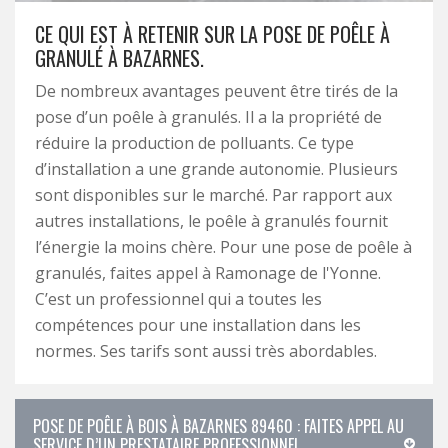
CE QUI EST À RETENIR SUR LA POSE DE POÊLE À
GRANULÉ À BAZARNES.
De nombreux avantages peuvent être tirés de la
pose d’un poêle à granulés. Il a la propriété de
réduire la production de polluants. Ce type
d’installation a une grande autonomie. Plusieurs
sont disponibles sur le marché. Par rapport aux
autres installations, le poêle à granulés fournit
l’énergie la moins chère. Pour une pose de poêle à
granulés, faites appel à Ramonage de l'Yonne.
C’est un professionnel qui a toutes les
compétences pour une installation dans les
normes. Ses tarifs sont aussi très abordables.
POSE DE POÊLE À BOIS À BAZARNES 89460 : FAITES APPEL AU
SERVICE D’UN PRESTATAIRE PROFESSIONNEL