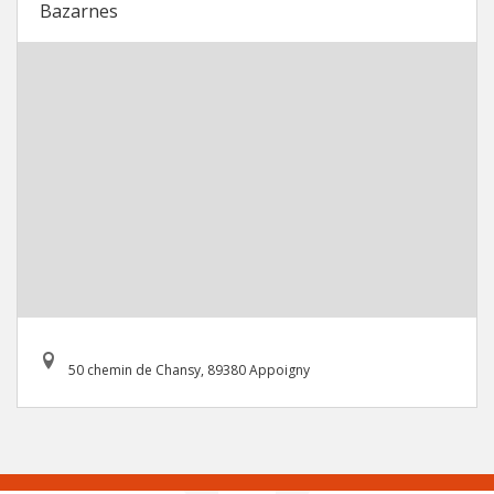
Bazarnes
50 chemin de Chansy, 89380 Appoigny