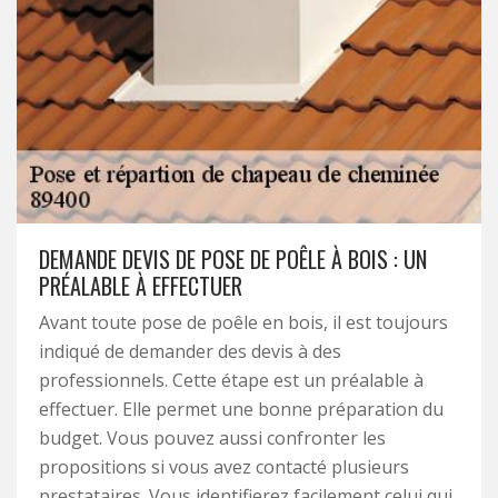
DEMANDE DEVIS DE POSE DE POÊLE À BOIS : UN
PRÉALABLE À EFFECTUER
Avant toute pose de poêle en bois, il est toujours
indiqué de demander des devis à des
professionnels. Cette étape est un préalable à
effectuer. Elle permet une bonne préparation du
budget. Vous pouvez aussi confronter les
propositions si vous avez contacté plusieurs
prestataires. Vous identifierez facilement celui qui