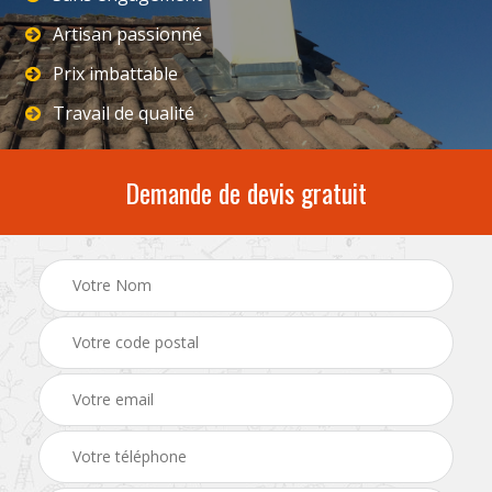
Artisan passionné
Prix imbattable
Travail de qualité
Demande de devis gratuit