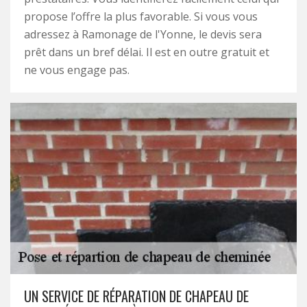
propose l’offre la plus favorable. Si vous vous
adressez à Ramonage de l'Yonne, le devis sera
prêt dans un bref délai. Il est en outre gratuit et
ne vous engage pas.
UN SERVICE DE RÉPARATION DE CHAPEAU DE