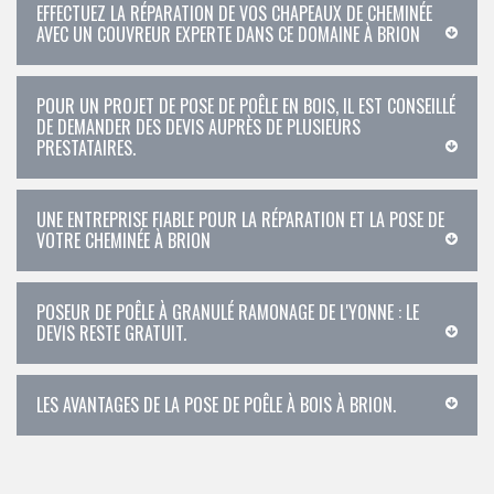
EFFECTUEZ LA RÉPARATION DE VOS CHAPEAUX DE CHEMINÉE
AVEC UN COUVREUR EXPERTE DANS CE DOMAINE À BRION
POUR UN PROJET DE POSE DE POÊLE EN BOIS, IL EST CONSEILLÉ
DE DEMANDER DES DEVIS AUPRÈS DE PLUSIEURS
PRESTATAIRES.
UNE ENTREPRISE FIABLE POUR LA RÉPARATION ET LA POSE DE
VOTRE CHEMINÉE À BRION
POSEUR DE POÊLE À GRANULÉ RAMONAGE DE L'YONNE : LE
DEVIS RESTE GRATUIT.
LES AVANTAGES DE LA POSE DE POÊLE À BOIS À BRION.