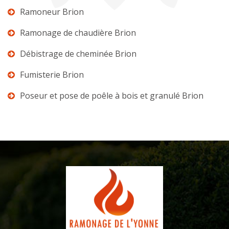
Ramoneur Brion
Ramonage de chaudière Brion
Débistrage de cheminée Brion
Fumisterie Brion
Poseur et pose de poêle à bois et granulé Brion