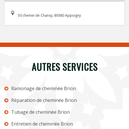
50 chemin de Chansy, 89380 Appoigny
AUTRES SERVICES
Ramonage de cheminée Brion
Réparation de cheminée Brion
Tubage de cheminée Brion
Entretien de cheminée Brion