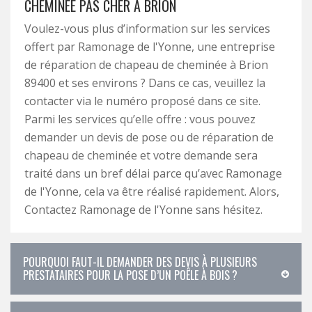
CHEMINÉE PAS CHER À BRION
Voulez-vous plus d’information sur les services
offert par Ramonage de l'Yonne, une entreprise
de réparation de chapeau de cheminée à Brion
89400 et ses environs ? Dans ce cas, veuillez la
contacter via le numéro proposé dans ce site.
Parmi les services qu’elle offre : vous pouvez
demander un devis de pose ou de réparation de
chapeau de cheminée et votre demande sera
traité dans un bref délai parce qu’avec Ramonage
de l'Yonne, cela va être réalisé rapidement. Alors,
Contactez Ramonage de l'Yonne sans hésitez.
POURQUOI FAUT-IL DEMANDER DES DEVIS À PLUSIEURS
PRESTATAIRES POUR LA POSE D’UN POÊLE À BOIS ?