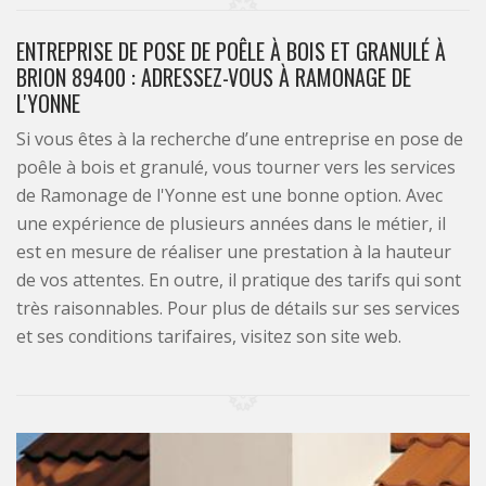
ENTREPRISE DE POSE DE POÊLE À BOIS ET GRANULÉ À
BRION 89400 : ADRESSEZ-VOUS À RAMONAGE DE
L'YONNE
Si vous êtes à la recherche d’une entreprise en pose de
poêle à bois et granulé, vous tourner vers les services
de Ramonage de l'Yonne est une bonne option. Avec
une expérience de plusieurs années dans le métier, il
est en mesure de réaliser une prestation à la hauteur
de vos attentes. En outre, il pratique des tarifs qui sont
très raisonnables. Pour plus de détails sur ses services
et ses conditions tarifaires, visitez son site web.