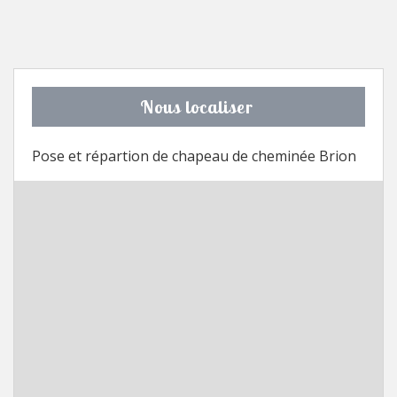
Nous localiser
Pose et répartion de chapeau de cheminée Brion