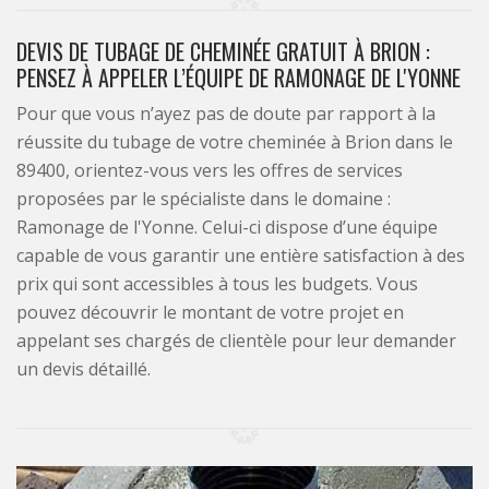
DEVIS DE TUBAGE DE CHEMINÉE GRATUIT À BRION :
PENSEZ À APPELER L’ÉQUIPE DE RAMONAGE DE L'YONNE
Pour que vous n’ayez pas de doute par rapport à la
réussite du tubage de votre cheminée à Brion dans le
89400, orientez-vous vers les offres de services
proposées par le spécialiste dans le domaine :
Ramonage de l'Yonne. Celui-ci dispose d’une équipe
capable de vous garantir une entière satisfaction à des
prix qui sont accessibles à tous les budgets. Vous
pouvez découvrir le montant de votre projet en
appelant ses chargés de clientèle pour leur demander
un devis détaillé.