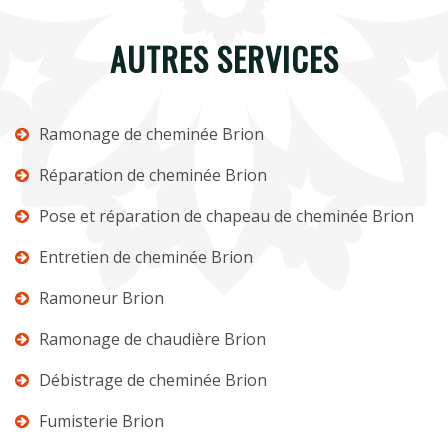
AUTRES SERVICES
Ramonage de cheminée Brion
Réparation de cheminée Brion
Pose et réparation de chapeau de cheminée Brion
Entretien de cheminée Brion
Ramoneur Brion
Ramonage de chaudière Brion
Débistrage de cheminée Brion
Fumisterie Brion