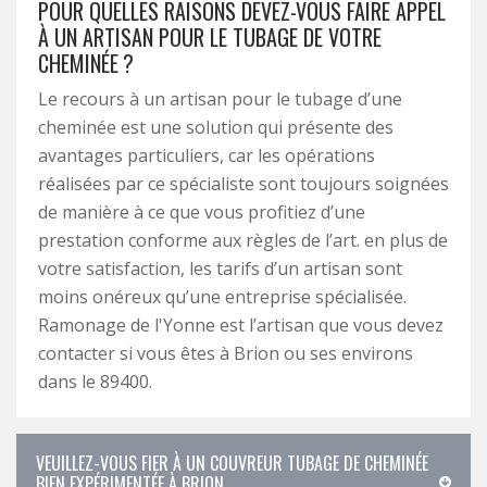
POUR QUELLES RAISONS DEVEZ-VOUS FAIRE APPEL
À UN ARTISAN POUR LE TUBAGE DE VOTRE
CHEMINÉE ?
Le recours à un artisan pour le tubage d’une
cheminée est une solution qui présente des
avantages particuliers, car les opérations
réalisées par ce spécialiste sont toujours soignées
de manière à ce que vous profitiez d’une
prestation conforme aux règles de l’art. en plus de
votre satisfaction, les tarifs d’un artisan sont
moins onéreux qu’une entreprise spécialisée.
Ramonage de l'Yonne est l’artisan que vous devez
contacter si vous êtes à Brion ou ses environs
dans le 89400.
VEUILLEZ-VOUS FIER À UN COUVREUR TUBAGE DE CHEMINÉE
BIEN EXPÉRIMENTÉE À BRION