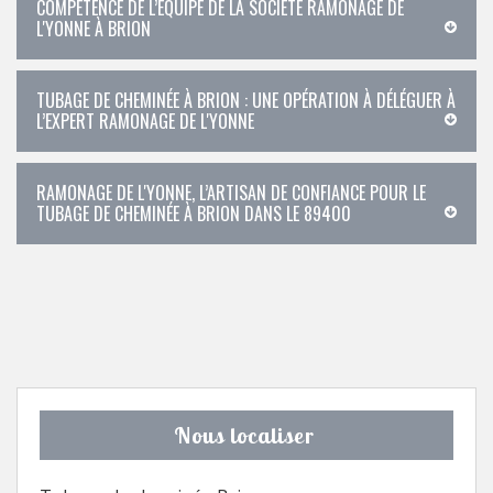
COMPÉTENCE DE L’ÉQUIPE DE LA SOCIÉTÉ RAMONAGE DE
L'YONNE À BRION
TUBAGE DE CHEMINÉE À BRION : UNE OPÉRATION À DÉLÉGUER À
L’EXPERT RAMONAGE DE L'YONNE
RAMONAGE DE L'YONNE, L’ARTISAN DE CONFIANCE POUR LE
TUBAGE DE CHEMINÉE À BRION DANS LE 89400
Nous localiser