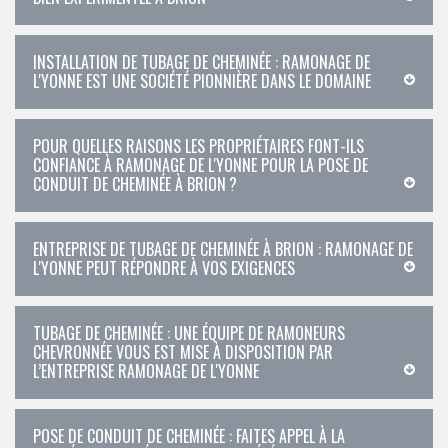
INSTALLATION DE TUBAGE DE CHEMINÉE : RAMONAGE DE
L'YONNE EST UNE SOCIÉTÉ PIONNIÈRE DANS LE DOMAINE
POUR QUELLES RAISONS LES PROPRIÉTAIRES FONT-ILS
CONFIANCE À RAMONAGE DE L'YONNE POUR LA POSE DE
CONDUIT DE CHEMINÉE À BRION ?
ENTREPRISE DE TUBAGE DE CHEMINÉE À BRION : RAMONAGE DE
L'YONNE PEUT RÉPONDRE À VOS EXIGENCES
TUBAGE DE CHEMINÉE : UNE ÉQUIPE DE RAMONEURS
CHEVRONNÉE VOUS EST MISE À DISPOSITION PAR
L’ENTREPRISE RAMONAGE DE L'YONNE
POSE DE CONDUIT DE CHEMINÉE : FAITES APPEL À LA