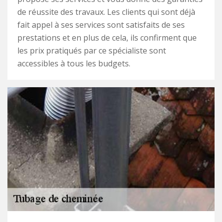
de réussite des travaux. Les clients qui sont déjà
fait appel à ses services sont satisfaits de ses
prestations et en plus de cela, ils confirment que
les prix pratiqués par ce spécialiste sont
accessibles à tous les budgets.