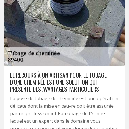
LE RECOURS À UN ARTISAN POUR LE TUBAGE
D’UNE CHEMINÉE EST UNE SOLUTION QUI
PRÉSENTE DES AVANTAGES PARTICULIERS
La pose de tubage de cheminée est une opération
délicate dont la mise en œuvre doit être assurée
par un professionnel. Ramonage de l'Yonne,
lequel est un expert dans le domaine vous
propose ses services et vous donne des garanties