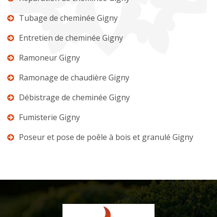
Tubage de cheminée Gigny
Entretien de cheminée Gigny
Ramoneur Gigny
Ramonage de chaudière Gigny
Débistrage de cheminée Gigny
Fumisterie Gigny
Poseur et pose de poêle à bois et granulé Gigny