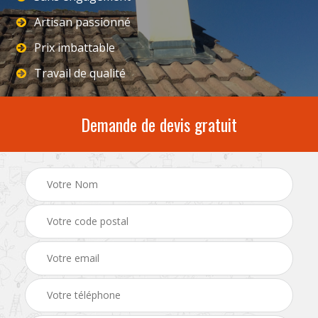
Artisan passionné
Prix imbattable
Travail de qualité
Demande de devis gratuit