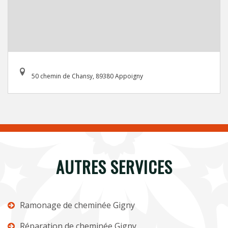
50 chemin de Chansy, 89380 Appoigny
AUTRES SERVICES
Ramonage de cheminée Gigny
Réparation de cheminée Gigny