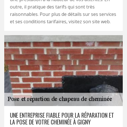
outre, il pratique des tarifs qui sont très
raisonnables. Pour plus de détails sur ses services
et ses conditions tarifaires, visitez son site web.
UNE ENTREPRISE FIABLE POUR LA RÉPARATION ET
LA POSE DE VOTRE CHEMINÉE À GIGNY