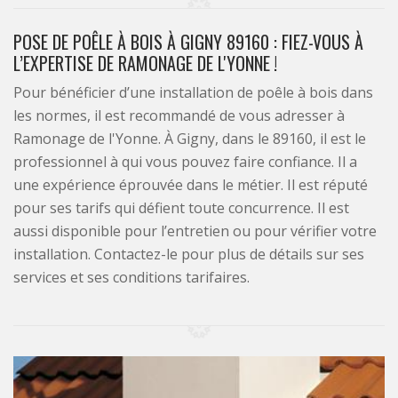
POSE DE POÊLE À BOIS À GIGNY 89160 : FIEZ-VOUS À
L’EXPERTISE DE RAMONAGE DE L'YONNE !
Pour bénéficier d’une installation de poêle à bois dans
les normes, il est recommandé de vous adresser à
Ramonage de l'Yonne. À Gigny, dans le 89160, il est le
professionnel à qui vous pouvez faire confiance. Il a
une expérience éprouvée dans le métier. Il est réputé
pour ses tarifs qui défient toute concurrence. Il est
aussi disponible pour l’entretien ou pour vérifier votre
installation. Contactez-le pour plus de détails sur ses
services et ses conditions tarifaires.