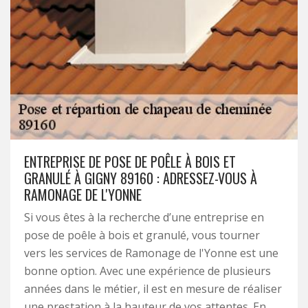
ENTREPRISE DE POSE DE POÊLE À BOIS ET
GRANULÉ À GIGNY 89160 : ADRESSEZ-VOUS À
RAMONAGE DE L'YONNE
Si vous êtes à la recherche d’une entreprise en
pose de poêle à bois et granulé, vous tourner
vers les services de Ramonage de l'Yonne est une
bonne option. Avec une expérience de plusieurs
années dans le métier, il est en mesure de réaliser
une prestation à la hauteur de vos attentes. En