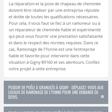
La réparation et la pose de chapeau de cheminée
doivent être réaliser par une entreprise réputée
et dotée de toutes les qualifications nécessaires.
Pour cela, il vous faut se fiez à un ramoneur ou à
un réparateur de cheminée fiable et expérimenté
qui peut vous fournir une prestation satisfaisante
et dans le respect des normes requises. Dans ce
cas, Ramonage de l'Yonne est une l’entreprise
fiable et favorite pour intervenir dans cette
situation à Gigny 89160 et ses alentours. Confiez
votre projet à cette entreprise.
POSEUR DE POÊLE À GRANULÉS À GIGNY : DÉPLACEZ-VOUS AUX
LOCAUX DE RAMONAGE DE L'YONNE POUR UNE DEMANDE DE
DEVIS.