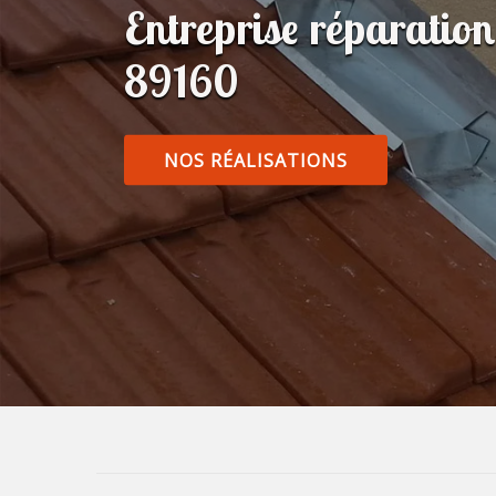
Entreprise réparatio
89160
NOS RÉALISATIONS