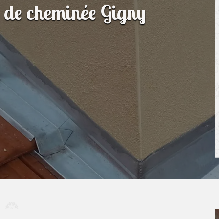
n de cheminée Gigny