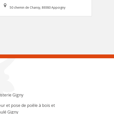
50 chemin de Chansy, 89380 Appoigny
sterie Gigny
ur et pose de poêle à bois et
ulé Gigny