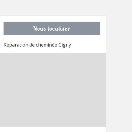
Nous localiser
Réparation de cheminée Gigny