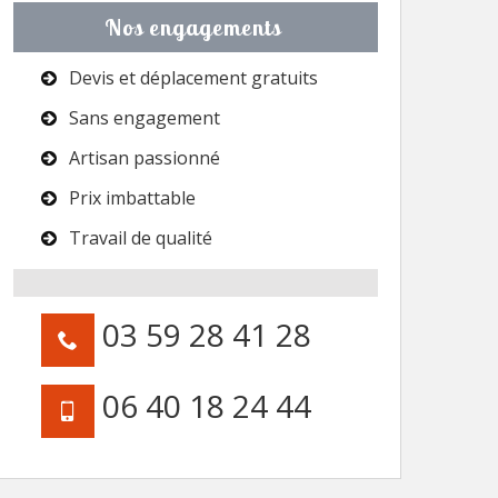
Nos engagements
Devis et déplacement gratuits
Sans engagement
Artisan passionné
Prix imbattable
Travail de qualité
03 59 28 41 28
06 40 18 24 44