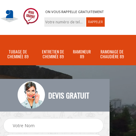
ON VOUS RAPPELLE GRATUITEMENT
TUBAGE DE
ENTRETIEN DE
RAMONEUR
RAMONAGE DE
CHEMINÉE 89
CHEMINÉE 89
89
CHAUDIÈRE 89
DEVIS GRATUIT