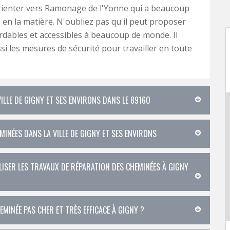
rienter vers Ramonage de l'Yonne qui a beaucoup
 en la matière. N'oubliez pas qu'il peut proposer
rdables et accessibles à beaucoup de monde. Il
si les mesures de sécurité pour travailler en toute
ILLE DE GIGNY ET SES ENVIRONS DANS LE 89160
INÉES DANS LA VILLE DE GIGNY ET SES ENVIRONS
ISER LES TRAVAUX DE RÉPARATION DES CHEMINÉES À GIGNY
MINÉE PAS CHER ET TRÈS EFFICACE À GIGNY ?