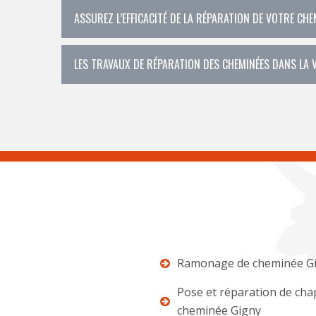
ASSUREZ L’EFFICACITÉ DE LA RÉPARATION DE VOTRE CHEM
LES TRAVAUX DE RÉPARATION DES CHEMINÉES DANS LA V
Ramonage de cheminée G
Pose et réparation de ch
cheminée Gigny