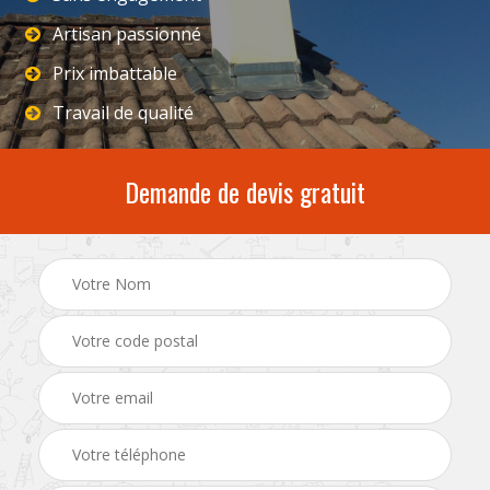
Artisan passionné
Prix imbattable
Travail de qualité
Demande de devis gratuit