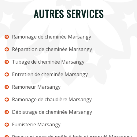
AUTRES SERVICES
Ramonage de cheminée Marsangy
Réparation de cheminée Marsangy
Tubage de cheminée Marsangy
Entretien de cheminée Marsangy
Ramoneur Marsangy
Ramonage de chaudière Marsangy
Débistrage de cheminée Marsangy
Fumisterie Marsangy