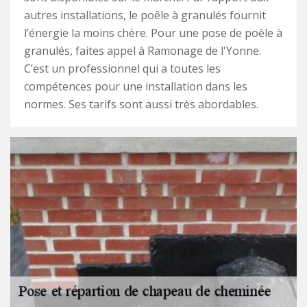
autres installations, le poêle à granulés fournit
l’énergie la moins chère. Pour une pose de poêle à
granulés, faites appel à Ramonage de l'Yonne.
C’est un professionnel qui a toutes les
compétences pour une installation dans les
normes. Ses tarifs sont aussi très abordables.