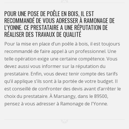
POUR UNE POSE DE POÊLE EN BOIS, IL EST
RECOMMANDÉ DE VOUS ADRESSER À RAMONAGE DE
L'YONNE. CE PRESTATAIRE A UNE RÉPUTATION DE
RÉALISER DES TRAVAUX DE QUALITÉ
Pour la mise en place d’un poêle à bois, il est toujours
recommandé de faire appel à un professionnel. Une
telle opération exige une certaine compétence. Vous
devez aussi vous informer sur la réputation du
prestataire. Enfin, vous devez tenir compte des tarifs
qu’il applique s’ils sont à la portée de votre budget. Il
est conseillé de confronter des devis avant d’arrêter le
choix du prestataire. À Marsangy, dans le 89500,
pensez à vous adresser à Ramonage de l'Yonne.