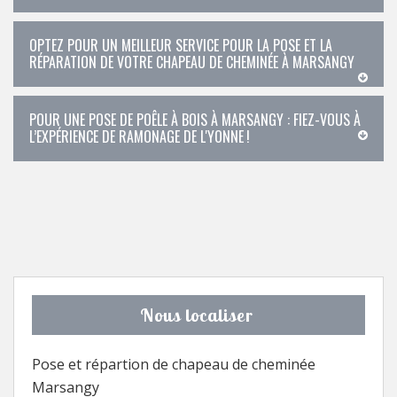
OPTEZ POUR UN MEILLEUR SERVICE POUR LA POSE ET LA
RÉPARATION DE VOTRE CHAPEAU DE CHEMINÉE À MARSANGY
POUR UNE POSE DE POÊLE À BOIS À MARSANGY : FIEZ-VOUS À
L’EXPÉRIENCE DE RAMONAGE DE L'YONNE !
Nous localiser
Pose et répartion de chapeau de cheminée
Marsangy