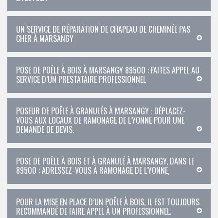
UN SERVICE DE RÉPARATION DE CHAPEAU DE CHEMINÉE PAS
CHER À MARSANGY
POSE DE POÊLE À BOIS À MARSANGY 89500 : FAITES APPEL AU
SERVICE D’UN PRESTATAIRE PROFESSIONNEL
POSEUR DE POÊLE À GRANULÉS À MARSANGY : DÉPLACEZ-
VOUS AUX LOCAUX DE RAMONAGE DE L'YONNE POUR UNE
DEMANDE DE DEVIS.
POSE DE POÊLE À BOIS ET À GRANULÉ À MARSANGY, DANS LE
89500 : ADRESSEZ-VOUS À RAMONAGE DE L'YONNE,
POUR LA MISE EN PLACE D’UN POÊLE À BOIS, IL EST TOUJOURS
RECOMMANDÉ DE FAIRE APPEL À UN PROFESSIONNEL.