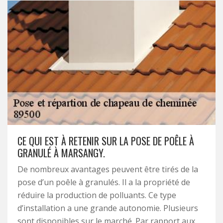
CE QUI EST À RETENIR SUR LA POSE DE POÊLE À
GRANULÉ À MARSANGY.
De nombreux avantages peuvent être tirés de la
pose d’un poêle à granulés. Il a la propriété de
réduire la production de polluants. Ce type
d’installation a une grande autonomie. Plusieurs
sont disponibles sur le marché. Par rapport aux