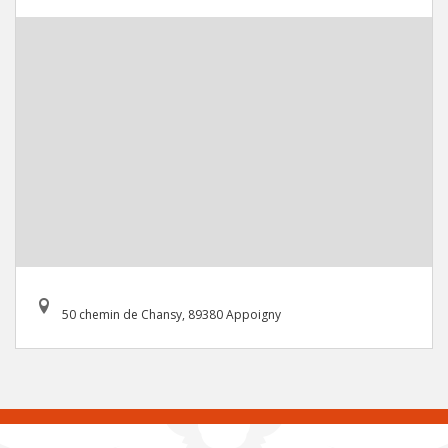
50 chemin de Chansy, 89380 Appoigny