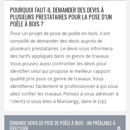
POURQUOI FAUT-IL DEMANDER DES DEVIS À
PLUSIEURS PRESTATAIRES POUR LA POSE D’UN
POÊLE À BOIS ?
Pour un projet de pose de poêle en bois, il est
conseillé de demander des devis auprès de
plusieurs prestataires. Le devis vous informera
des tarifs appliqués dans ce genre de travaux.
Vous pouvez aussi confronter les devis pour
identifier celui qui propose le meilleur rapport
qualité prix pour ce genre de travaux. Vous
identifierez facilement le professionnel à qui vous
allez confier les travaux. Pensez à vous adresser à
“client} si vous êtes à Marsangy, dans le [cp}.
DEMANDE DEVIS DE POSE DE POÊLE À BOIS : UN PRÉALABLE À
EFFECTUER