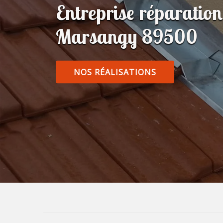
Entreprise réparatio
Marsangy 89500
NOS RÉALISATIONS