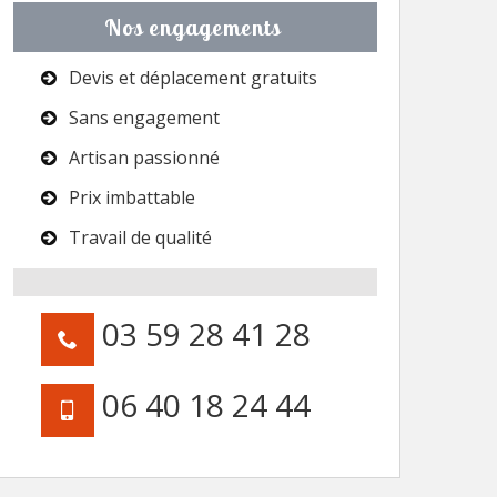
Nos engagements
Devis et déplacement gratuits
Sans engagement
Artisan passionné
Prix imbattable
Travail de qualité
03 59 28 41 28
06 40 18 24 44