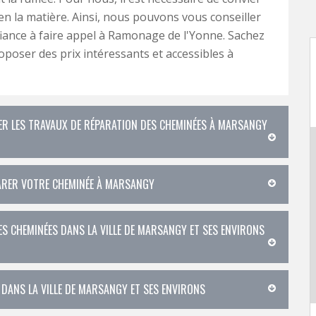
en la matière. Ainsi, nous pouvons vous conseiller
fiance à faire appel à Ramonage de l'Yonne. Sachez
roposer des prix intéressants et accessibles à
SER LES TRAVAUX DE RÉPARATION DES CHEMINÉES À MARSANGY
PARER VOTRE CHEMINÉE À MARSANGY
ES CHEMINÉES DANS LA VILLE DE MARSANGY ET SES ENVIRONS
 DANS LA VILLE DE MARSANGY ET SES ENVIRONS