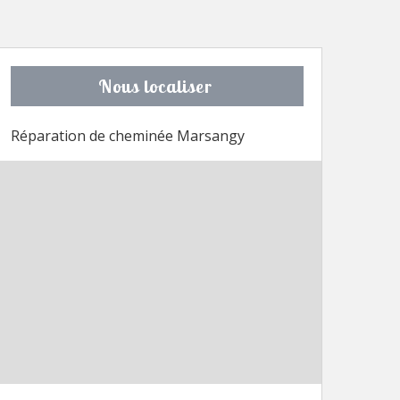
Nous localiser
Réparation de cheminée Marsangy