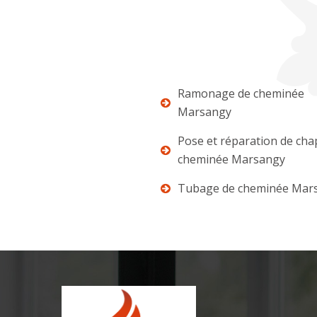
Ramonage de cheminée
Marsangy
Pose et réparation de ch
cheminée Marsangy
Tubage de cheminée Mar