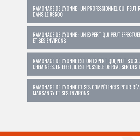
RAMONAGE DE L'YONNE : UN PROFESSIONNEL QUI PEUT R
DANS LE 89500
RAMONAGE DE L'YONNE : UN EXPERT QUI PEUT EFFECTUE
ET SES ENVIRONS
RAMONAGE DE L'YONNE EST UN EXPERT QUI PEUT S'OC
CHEMINÉES. EN EFFET, IL EST POSSIBLE DE RÉALISER DES
RAMONAGE DE L'YONNE ET SES COMPÉTENCES POUR RÉAL
MARSANGY ET SES ENVIRONS