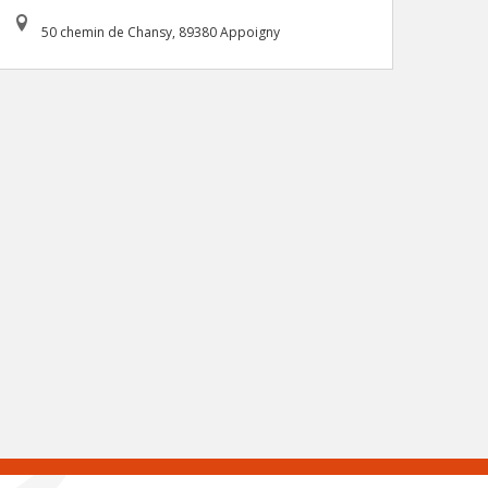
50 chemin de Chansy, 89380 Appoigny