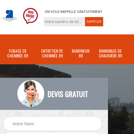
ON VOUS RAPPELLE GRATUITEMENT
TUBAGE DE
ENTRETIEN DE
RAMONEUR
RAMONAGE DE
CHEMINÉE 89
CHEMINÉE 89
89
CHAUDIÈRE 89
DEVIS GRATUIT