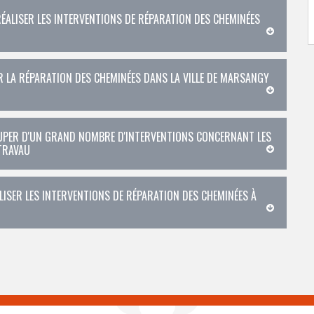
ÉALISER LES INTERVENTIONS DE RÉPARATION DES CHEMINÉES
R LA RÉPARATION DES CHEMINÉES DANS LA VILLE DE MARSANGY
CUPER D'UN GRAND NOMBRE D'INTERVENTIONS CONCERNANT LES
 TRAVAU
ISER LES INTERVENTIONS DE RÉPARATION DES CHEMINÉES À