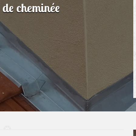
n de cheminée