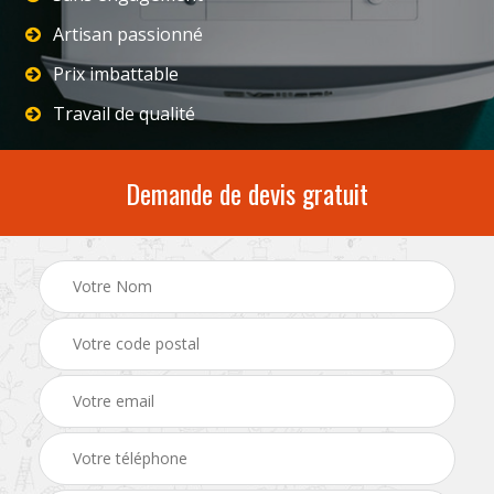
Artisan passionné
Prix imbattable
Travail de qualité
Demande de devis gratuit