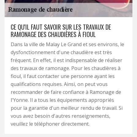
CE QU'IL FAUT SAVOIR SUR LES TRAVAUX DE
RAMONAGE DES CHAUDIÈRES À FIOUL
Dans la ville de Malay Le Grand et ses environs, le
dysfonctionnement d'une chaudière est très
fréquent. En effet, il est indispensable de réaliser
des travaux de ramonage. Pour les chaudières à
fioul, il faut contacter une personne ayant les
qualifications requises. Ainsi, on peut vous
recommander de faire confiance à Ramonage de
l'Yonne. Il a tous les équipements appropriés
pour la garantie d'un meilleur rendu de travail. Si
vous avez besoin d'autres renseignements,
veuillez le téléphoner directement.