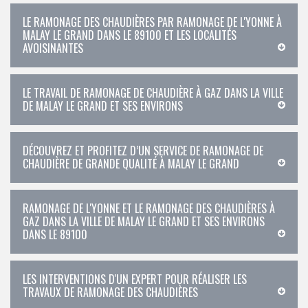
LE RAMONAGE DES CHAUDIÈRES PAR RAMONAGE DE L'YONNE À
MALAY LE GRAND DANS LE 89100 ET LES LOCALITÉS
AVOISINANTES
LE TRAVAIL DE RAMONAGE DE CHAUDIÈRE À GAZ DANS LA VILLE
DE MALAY LE GRAND ET SES ENVIRONS
DÉCOUVREZ ET PROFITEZ D’UN SERVICE DE RAMONAGE DE
CHAUDIÈRE DE GRANDE QUALITÉ À MALAY LE GRAND
RAMONAGE DE L'YONNE ET LE RAMONAGE DES CHAUDIÈRES À
GAZ DANS LA VILLE DE MALAY LE GRAND ET SES ENVIRONS
DANS LE 89100
LES INTERVENTIONS D'UN EXPERT POUR RÉALISER LES
TRAVAUX DE RAMONAGE DES CHAUDIÈRES