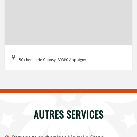
50 chemin de Chansy, 89380 Appoigny
AUTRES SERVICES