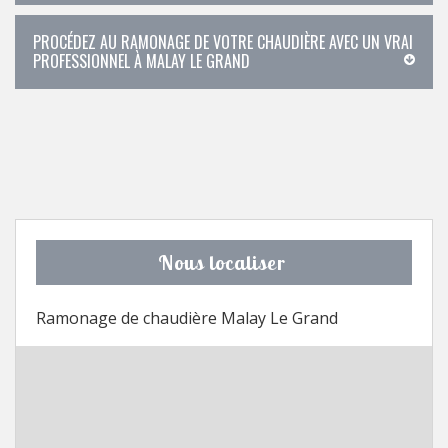
PROCÉDEZ AU RAMONAGE DE VOTRE CHAUDIÈRE AVEC UN VRAI
PROFESSIONNEL À MALAY LE GRAND
Nous localiser
Ramonage de chaudière Malay Le Grand