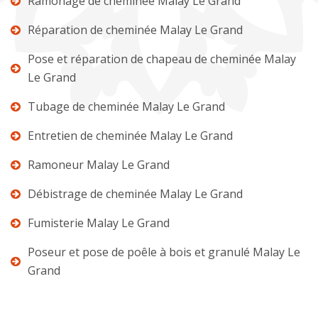
Ramonage de cheminée Malay Le Grand
Réparation de cheminée Malay Le Grand
Pose et réparation de chapeau de cheminée Malay
Le Grand
Tubage de cheminée Malay Le Grand
Entretien de cheminée Malay Le Grand
Ramoneur Malay Le Grand
Débistrage de cheminée Malay Le Grand
Fumisterie Malay Le Grand
Poseur et pose de poêle à bois et granulé Malay Le
Grand