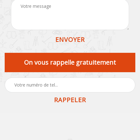
On vous rappelle gratuitement