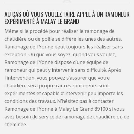
AU CAS OÙ VOUS VOULEZ FAIRE APPEL À UN RAMONEUR
EXPÉRIMENTÉ À MALAY LE GRAND
Même si le procédé pour réaliser le ramonage de
chaudière ou de poêle se diffère les unes des autres,
Ramonage de l'Yonne peut toujours les réaliser sans
exception. Où que vous soyez, quand vous voulez,
Ramonage de l'Yonne dispose d’une équipe de
ramoneur qui peut y intervenir sans difficulté. Après
l’intervention, vous pouvez s’assurer que votre
chaudière sera propre car ces ramoneurs sont
expérimentés et capable d’intervenir peu importe les
conditions des travaux. N’hésitez pas à contacter
Ramonage de l'Yonne à Malay Le Grand 89100 si vous
avez besoin de service de ramonage de chaudière ou de
cheminée.