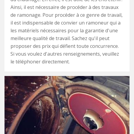
Ainsi, il est nécessaire de procéder à des travaux
de ramonage. Pour procéder à ce genre de travail,
il est indispensable de convier un ramoneur qui a
les matériels nécessaires pour la garantie d'une
meilleure qualité de travail. Sachez qu'il peut
proposer des prix qui défient toute concurrence.
Si vous voulez d'autres renseignements, veuillez
le téléphoner directement.