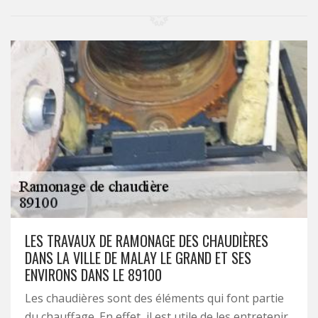
LES TRAVAUX DE RAMONAGE DES CHAUDIÈRES
DANS LA VILLE DE MALAY LE GRAND ET SES
ENVIRONS DANS LE 89100
Les chaudières sont des éléments qui font partie
du chauffage. En effet, il est utile de les entretenir.