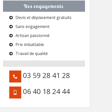
Nos engagements
Devis et déplacement gratuits
Sans engagement
Artisan passionné
Prix imbattable
Travail de qualité
03 59 28 41 28
06 40 18 24 44