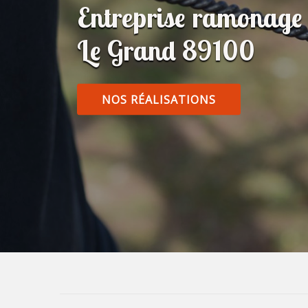
Entreprise ramonage
Le Grand 89100
NOS RÉALISATIONS