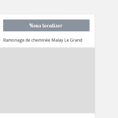
Nous localiser
Ramonage de cheminée Malay Le Grand