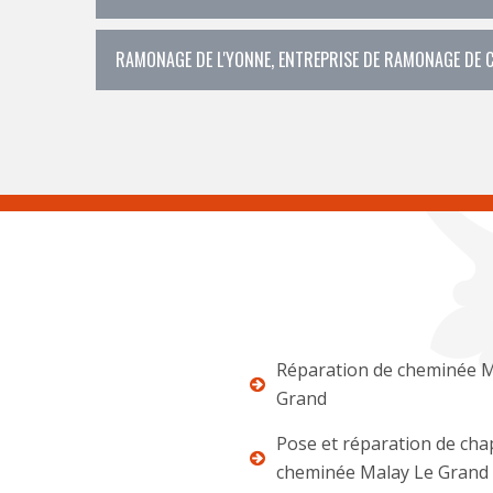
RAMONAGE DE L'YONNE, ENTREPRISE DE RAMONAGE DE C
Réparation de cheminée M
Grand
Pose et réparation de ch
cheminée Malay Le Grand