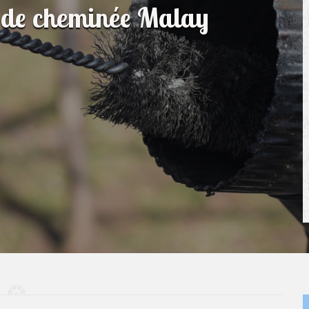
 de cheminée Malay