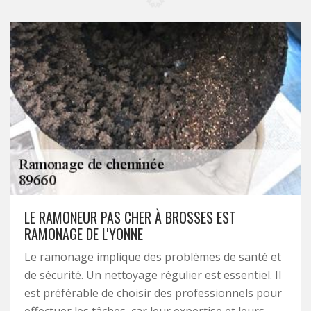
LE RAMONEUR PAS CHER À BROSSES EST
RAMONAGE DE L'YONNE
Le ramonage implique des problèmes de santé et
de sécurité. Un nettoyage régulier est essentiel. Il
est préférable de choisir des professionnels pour