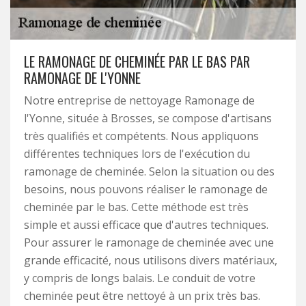
LE RAMONAGE DE CHEMINÉE PAR LE BAS PAR
RAMONAGE DE L'YONNE
Notre entreprise de nettoyage Ramonage de
l'Yonne, située à Brosses, se compose d'artisans
très qualifiés et compétents. Nous appliquons
différentes techniques lors de l'exécution du
ramonage de cheminée. Selon la situation ou des
besoins, nous pouvons réaliser le ramonage de
cheminée par le bas. Cette méthode est très
simple et aussi efficace que d'autres techniques.
Pour assurer le ramonage de cheminée avec une
grande efficacité, nous utilisons divers matériaux,
y compris de longs balais. Le conduit de votre
cheminée peut être nettoyé à un prix très bas.