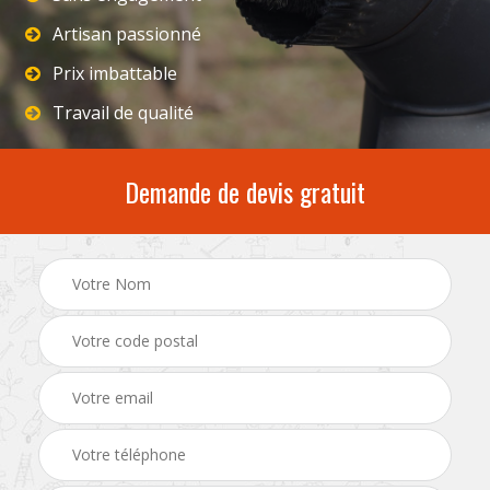
Artisan passionné
Prix imbattable
Travail de qualité
Demande de devis gratuit