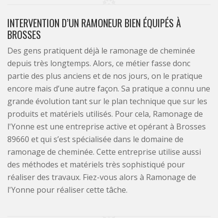
INTERVENTION D’UN RAMONEUR BIEN ÉQUIPÉS À
BROSSES
Des gens pratiquent déjà le ramonage de cheminée
depuis très longtemps. Alors, ce métier fasse donc
partie des plus anciens et de nos jours, on le pratique
encore mais d’une autre façon. Sa pratique a connu une
grande évolution tant sur le plan technique que sur les
produits et matériels utilisés. Pour cela, Ramonage de
l'Yonne est une entreprise active et opérant à Brosses
89660 et qui s’est spécialisée dans le domaine de
ramonage de cheminée. Cette entreprise utilise aussi
des méthodes et matériels très sophistiqué pour
réaliser des travaux. Fiez-vous alors à Ramonage de
l'Yonne pour réaliser cette tâche.