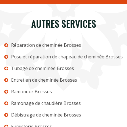
AUTRES SERVICES
Réparation de cheminée Brosses
Pose et réparation de chapeau de cheminée Brosses
Tubage de cheminée Brosses
Entretien de cheminée Brosses
Ramoneur Brosses
Ramonage de chaudière Brosses
Débistrage de cheminée Brosses
Fumisterie Brosses