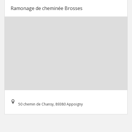
Ramonage de cheminée Brosses
50 chemin de Chansy, 89380 Appoigny