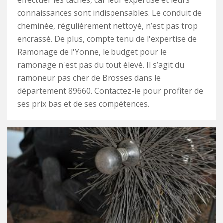
effectuer les tâches, car leur expertise et leurs
connaissances sont indispensables. Le conduit de
cheminée, régulièrement nettoyé, n’est pas trop
encrassé. De plus, compte tenu de l'expertise de
Ramonage de l'Yonne, le budget pour le
ramonage n'est pas du tout élevé. Il s’agit du
ramoneur pas cher de Brosses dans le
département 89660. Contactez-le pour profiter de
ses prix bas et de ses compétences.