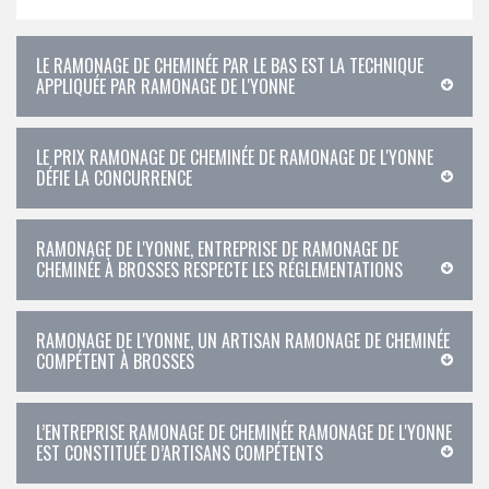
LE RAMONAGE DE CHEMINÉE PAR LE BAS EST LA TECHNIQUE
APPLIQUÉE PAR RAMONAGE DE L'YONNE
LE PRIX RAMONAGE DE CHEMINÉE DE RAMONAGE DE L'YONNE
DÉFIE LA CONCURRENCE
RAMONAGE DE L'YONNE, ENTREPRISE DE RAMONAGE DE
CHEMINÉE À BROSSES RESPECTE LES RÉGLEMENTATIONS
RAMONAGE DE L'YONNE, UN ARTISAN RAMONAGE DE CHEMINÉE
COMPÉTENT À BROSSES
L’ENTREPRISE RAMONAGE DE CHEMINÉE RAMONAGE DE L'YONNE
EST CONSTITUÉE D’ARTISANS COMPÉTENTS