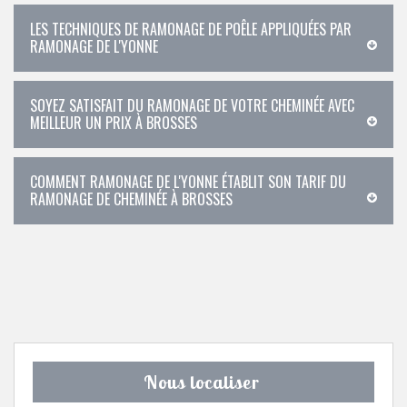
LES TECHNIQUES DE RAMONAGE DE POÊLE APPLIQUÉES PAR
RAMONAGE DE L'YONNE
SOYEZ SATISFAIT DU RAMONAGE DE VOTRE CHEMINÉE AVEC
MEILLEUR UN PRIX À BROSSES
COMMENT RAMONAGE DE L'YONNE ÉTABLIT SON TARIF DU
RAMONAGE DE CHEMINÉE À BROSSES
Nous localiser