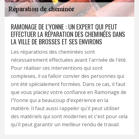
RAMONAGE DE L'YONNE : UN EXPERT QUI PEUT
EFFECTUER LA RÉPARATION DES CHEMINÉES DANS
LA VILLE DE BROSSES ET SES ENVIRONS
Les réparations des cheminées sont
nécessairement effectuées avant l'arrivée de l'été.
Pour réaliser ces interventions qui sont
complexes, il va falloir convier des personnes qui
ont été spécialement formées. Dans ce cas, il faut
que vous placiez votre confiance en Ramonage de
l'Yonne qui a beaucoup d'expérience en la
matière. Il faut aussi rappeler qu'il peut utiliser
des matériels qui sont modernes et c'est pour cela
qu'il peut garantir un meilleur rendu de travail.