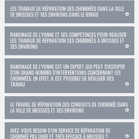
LES TRAVAUX DE RÉPARATION DES CHEMINÉES DANS LA VILLE
DE BROSSES ET SES ENVIRONS DANS LE 89660
RAMONAGE DE L'YONNE ET SES COMPÉTENCES POUR RÉALISER
LES TRAVAUX DE RÉPARATION DES CHEMINÉES À BROSSES ET
SES ENVIRONS
RAMONAGE DE L'YONNE EST UN EXPERT QUI PEUT S'OCCUPER
D'UN GRAND NOMBRE D'INTERVENTIONS CONCERNANT LES
CHEMINÉES. EN EFFET, IL EST POSSIBLE DE RÉALISER DES
TRAVAU
LE TRAVAIL DE RÉPARATION DES CONDUITS DE CHEMINÉE DANS
LA VILLE DE BROSSES ET SES ENVIRONS
AVEZ-VOUS BESOIN D’UN SERVICE DE RÉPARATION DE
CHEMINÉE PAS CHER ET TRÈS EFFICACE À BROSSES ?