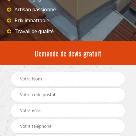
Artisan passionné
Prix imbattable
Travail de qualité
Demande de devis gratuit