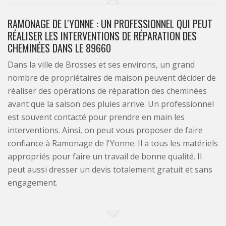
RAMONAGE DE L'YONNE : UN PROFESSIONNEL QUI PEUT
RÉALISER LES INTERVENTIONS DE RÉPARATION DES
CHEMINÉES DANS LE 89660
Dans la ville de Brosses et ses environs, un grand
nombre de propriétaires de maison peuvent décider de
réaliser des opérations de réparation des cheminées
avant que la saison des pluies arrive. Un professionnel
est souvent contacté pour prendre en main les
interventions. Ainsi, on peut vous proposer de faire
confiance à Ramonage de l'Yonne. Il a tous les matériels
appropriés pour faire un travail de bonne qualité. Il
peut aussi dresser un devis totalement gratuit et sans
engagement.