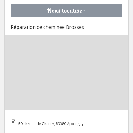
Nous localiser
Réparation de cheminée Brosses
50 chemin de Chansy, 89380 Appoigny