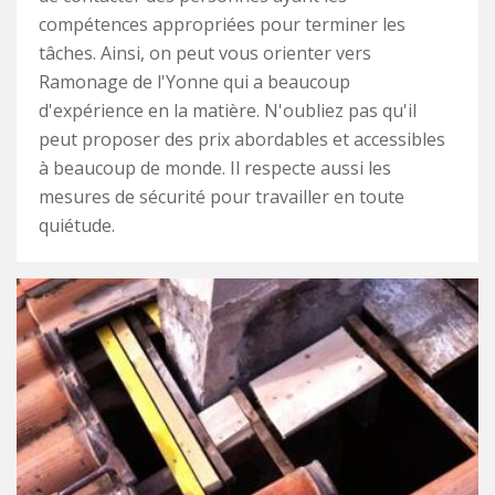
compétences appropriées pour terminer les
tâches. Ainsi, on peut vous orienter vers
Ramonage de l'Yonne qui a beaucoup
d'expérience en la matière. N'oubliez pas qu'il
peut proposer des prix abordables et accessibles
à beaucoup de monde. Il respecte aussi les
mesures de sécurité pour travailler en toute
quiétude.