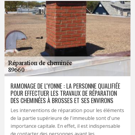
RAMONAGE DE L'YONNE : LA PERSONNE QUALIFIÉE
POUR EFFECTUER LES TRAVAUX DE RÉPARATION
DES CHEMINÉES À BROSSES ET SES ENVIRONS
Les interventions de réparation pour les éléments
de la partie supérieure de l'immeuble sont d'une
importance capitale. En effet, il est indispensable
de contacter des personnes ayant les