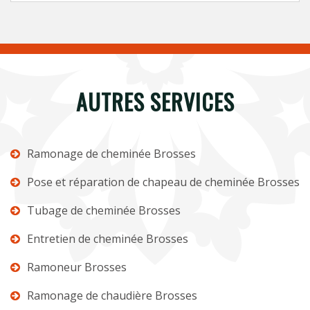
AUTRES SERVICES
Ramonage de cheminée Brosses
Pose et réparation de chapeau de cheminée Brosses
Tubage de cheminée Brosses
Entretien de cheminée Brosses
Ramoneur Brosses
Ramonage de chaudière Brosses