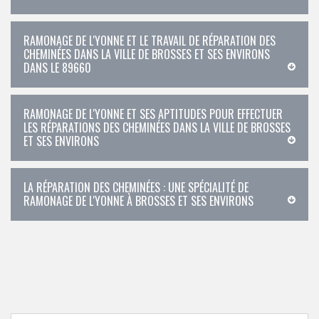
RAMONAGE DE L'YONNE ET LE TRAVAIL DE RÉPARATION DES
CHEMINÉES DANS LA VILLE DE BROSSES ET SES ENVIRONS
DANS LE 89660
RAMONAGE DE L'YONNE ET SES APTITUDES POUR EFFECTUER
LES RÉPARATIONS DES CHEMINÉES DANS LA VILLE DE BROSSES
ET SES ENVIRONS
LA RÉPARATION DES CHEMINÉES : UNE SPÉCIALITÉ DE
RAMONAGE DE L'YONNE À BROSSES ET SES ENVIRONS