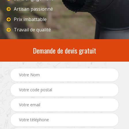
Artisan passionné
Prix imbattable
Travail de qualité
Demande de devis gratuit