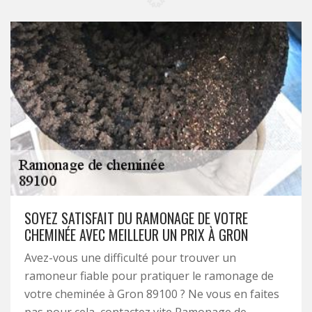
SOYEZ SATISFAIT DU RAMONAGE DE VOTRE
CHEMINÉE AVEC MEILLEUR UN PRIX À GRON
Avez-vous une difficulté pour trouver un
ramoneur fiable pour pratiquer le ramonage de
votre cheminée à Gron 89100 ? Ne vous en faites