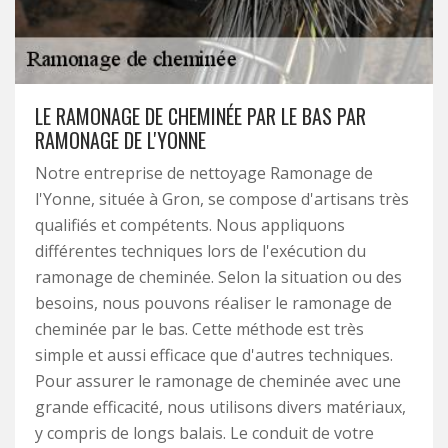
LE RAMONAGE DE CHEMINÉE PAR LE BAS PAR
RAMONAGE DE L'YONNE
Notre entreprise de nettoyage Ramonage de
l'Yonne, située à Gron, se compose d'artisans très
qualifiés et compétents. Nous appliquons
différentes techniques lors de l'exécution du
ramonage de cheminée. Selon la situation ou des
besoins, nous pouvons réaliser le ramonage de
cheminée par le bas. Cette méthode est très
simple et aussi efficace que d'autres techniques.
Pour assurer le ramonage de cheminée avec une
grande efficacité, nous utilisons divers matériaux,
y compris de longs balais. Le conduit de votre