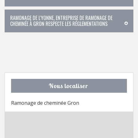
RAMONAGE DE L'YONNE, ENTREPRISE DE RAMONAGE DE
CHEMINÉE À GRON RESPECTE LES RÉGLEMENTATIONS
Nous localiser
Ramonage de cheminée Gron