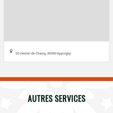
50 chemin de Chansy, 89380 Appoigny
AUTRES SERVICES