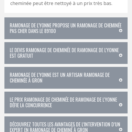
cheminée peut être nettoyé à un prix très bas.
RAMONAGE DE L'YONNE PROPOSE UN RAMONAGE DE CHEMINÉE
PAS CHER DANS LE 89100
LE DEVIS RAMONAGE DE CHEMINÉE DE RAMONAGE DE L'YONNE
EST GRATUIT
RAMONAGE DE L'YONNE EST UN ARTISAN RAMONAGE DE
CHEMINÉE À GRON
LE PRIX RAMONAGE DE CHEMINÉE DE RAMONAGE DE L'YONNE
DÉFIE LA CONCURRENCE
DÉCOUVREZ TOUTES LES AVANTAGES DE L’INTERVENTION D’UN
EXPERT EN RAMONAGE DE CHEMINÉ À GRON