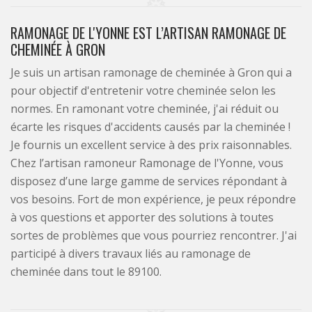
RAMONAGE DE L'YONNE EST L’ARTISAN RAMONAGE DE
CHEMINÉE À GRON
Je suis un artisan ramonage de cheminée à Gron qui a
pour objectif d'entretenir votre cheminée selon les
normes. En ramonant votre cheminée, j'ai réduit ou
écarte les risques d'accidents causés par la cheminée !
Je fournis un excellent service à des prix raisonnables.
Chez l’artisan ramoneur Ramonage de l'Yonne, vous
disposez d’une large gamme de services répondant à
vos besoins. Fort de mon expérience, je peux répondre
à vos questions et apporter des solutions à toutes
sortes de problèmes que vous pourriez rencontrer. J'ai
participé à divers travaux liés au ramonage de
cheminée dans tout le 89100.