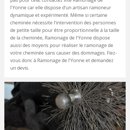
pas pour cela, contactez vite Ramonage de
l'Yonne car elle dispose d’un artisan ramoneur
dynamique et expérimenté. Même si certaine
cheminée nécessite l’intervention des personnes
de petite taille pour être proportionnelle à la taille
de la cheminée, Ramonage de l'Yonne dispose
aussi des moyens pour réaliser le ramonage de
votre cheminée sans causer des dommages. Fiez-
vous donc à Ramonage de l'Yonne et demandez
un devis.