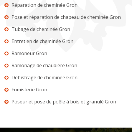
Réparation de cheminée Gron
Pose et réparation de chapeau de cheminée Gron
Tubage de cheminée Gron
Entretien de cheminée Gron
Ramoneur Gron
Ramonage de chaudière Gron
Débistrage de cheminée Gron
Fumisterie Gron
Poseur et pose de poêle à bois et granulé Gron