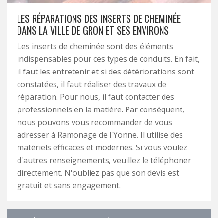
LES RÉPARATIONS DES INSERTS DE CHEMINÉE
DANS LA VILLE DE GRON ET SES ENVIRONS
Les inserts de cheminée sont des éléments
indispensables pour ces types de conduits. En fait,
il faut les entretenir et si des détériorations sont
constatées, il faut réaliser des travaux de
réparation. Pour nous, il faut contacter des
professionnels en la matière. Par conséquent,
nous pouvons vous recommander de vous
adresser à Ramonage de l'Yonne. Il utilise des
matériels efficaces et modernes. Si vous voulez
d'autres renseignements, veuillez le téléphoner
directement. N'oubliez pas que son devis est
gratuit et sans engagement.