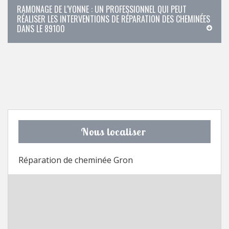
RAMONAGE DE L'YONNE : UN PROFESSIONNEL QUI PEUT
RÉALISER LES INTERVENTIONS DE RÉPARATION DES CHEMINÉES
DANS LE 89100
Nous localiser
Réparation de cheminée Gron