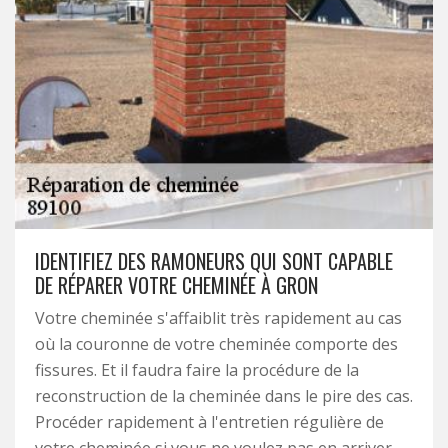
IDENTIFIEZ DES RAMONEURS QUI SONT CAPABLE
DE RÉPARER VOTRE CHEMINÉE À GRON
Votre cheminée s'affaiblit très rapidement au cas
où la couronne de votre cheminée comporte des
fissures. Et il faudra faire la procédure de la
reconstruction de la cheminée dans le pire des cas.
Procéder rapidement à l'entretien régulière de