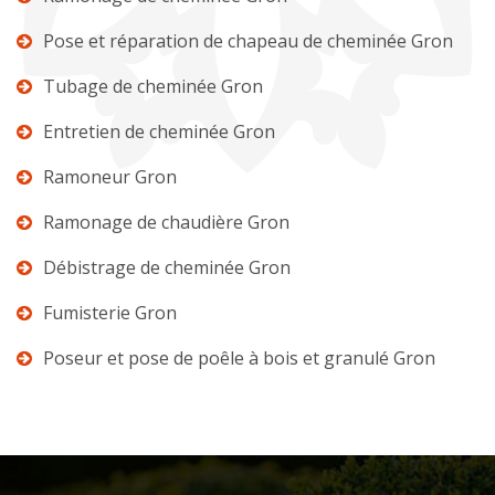
Pose et réparation de chapeau de cheminée Gron
Tubage de cheminée Gron
Entretien de cheminée Gron
Ramoneur Gron
Ramonage de chaudière Gron
Débistrage de cheminée Gron
Fumisterie Gron
Poseur et pose de poêle à bois et granulé Gron