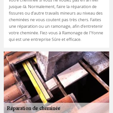
votre cheminée si vous ne voulez pas en arriver
jusque-là. Normalement, faire la réparation de
fissures ou d’autre travails mineurs au niveau des
cheminées ne vous coutent pas très chers. Faites
une réparation ou un ramonage, afin d’entretenir
votre cheminée. Fiez-vous à Ramonage de l'Yonne
qui est une entreprise Sûre et efficace.