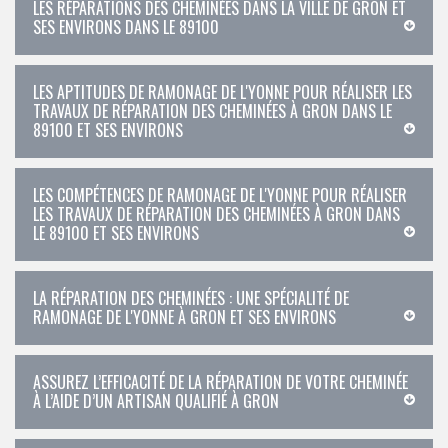
LES RÉPARATIONS DES CHEMINÉES DANS LA VILLE DE GRON ET
SES ENVIRONS DANS LE 89100
LES APTITUDES DE RAMONAGE DE L'YONNE POUR RÉALISER LES
TRAVAUX DE RÉPARATION DES CHEMINÉES À GRON DANS LE
89100 ET SES ENVIRONS
LES COMPÉTENCES DE RAMONAGE DE L'YONNE POUR RÉALISER
LES TRAVAUX DE RÉPARATION DES CHEMINÉES À GRON DANS
LE 89100 ET SES ENVIRONS
LA RÉPARATION DES CHEMINÉES : UNE SPÉCIALITÉ DE
RAMONAGE DE L'YONNE À GRON ET SES ENVIRONS
ASSUREZ L’EFFICACITÉ DE LA RÉPARATION DE VOTRE CHEMINÉE
À L’AIDE D’UN ARTISAN QUALIFIÉ À GRON