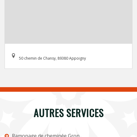
50 chemin de Chansy, 89380 Appoigny
AUTRES SERVICES
Ramonage de cheminée Gron