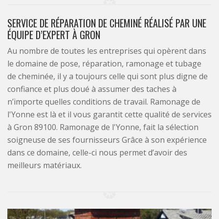
SERVICE DE RÉPARATION DE CHEMINÉ RÉALISÉ PAR UNE
ÉQUIPE D’EXPERT À GRON
Au nombre de toutes les entreprises qui opèrent dans
le domaine de pose, réparation, ramonage et tubage
de cheminée, il y a toujours celle qui sont plus digne de
confiance et plus doué à assumer des taches à
n’importe quelles conditions de travail. Ramonage de
l'Yonne est là et il vous garantit cette qualité de services
à Gron 89100. Ramonage de l'Yonne, fait la sélection
soigneuse de ses fournisseurs Grâce à son expérience
dans ce domaine, celle-ci nous permet d’avoir des
meilleurs matériaux.