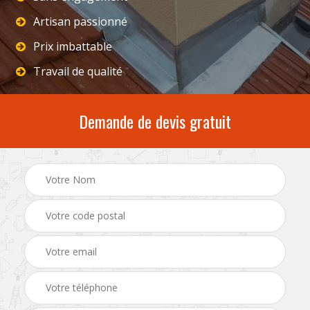
Artisan passionné
Prix imbattable
Travail de qualité
Demande de devis gratuit