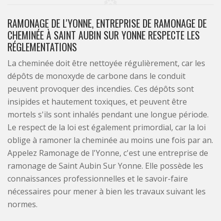
RAMONAGE DE L'YONNE, ENTREPRISE DE RAMONAGE DE
CHEMINÉE À SAINT AUBIN SUR YONNE RESPECTE LES
RÉGLEMENTATIONS
La cheminée doit être nettoyée régulièrement, car les
dépôts de monoxyde de carbone dans le conduit
peuvent provoquer des incendies. Ces dépôts sont
insipides et hautement toxiques, et peuvent être
mortels s'ils sont inhalés pendant une longue période.
Le respect de la loi est également primordial, car la loi
oblige à ramoner la cheminée au moins une fois par an.
Appelez Ramonage de l'Yonne, c'est une entreprise de
ramonage de Saint Aubin Sur Yonne. Elle possède les
connaissances professionnelles et le savoir-faire
nécessaires pour mener à bien les travaux suivant les
normes.