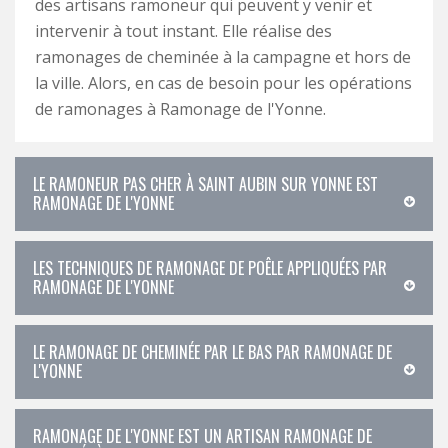
des artisans ramoneur qui peuvent y venir et
intervenir à tout instant. Elle réalise des
ramonages de cheminée à la campagne et hors de
la ville. Alors, en cas de besoin pour les opérations
de ramonages à Ramonage de l'Yonne.
LE RAMONEUR PAS CHER À SAINT AUBIN SUR YONNE EST
RAMONAGE DE L'YONNE
LES TECHNIQUES DE RAMONAGE DE POÊLE APPLIQUÉES PAR
RAMONAGE DE L'YONNE
LE RAMONAGE DE CHEMINÉE PAR LE BAS PAR RAMONAGE DE
L'YONNE
RAMONAGE DE L'YONNE EST UN ARTISAN RAMONAGE DE