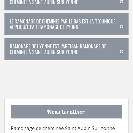
CHEMINÉE À SAINT AUBIN SUR YONNE
LE RAMONAGE DE CHEMINÉE PAR LE BAS EST LA TECHNIQUE
APPLIQUÉE PAR RAMONAGE DE L'YONNE
RAMONAGE DE L'YONNE EST L’ARTISAN RAMONAGE DE
CHEMINÉE À SAINT AUBIN SUR YONNE
Nous localiser
Ramonage de cheminée Saint Aubin Sur Yonne