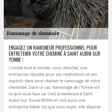
ENGAGEZ UN RAMONEUR PROFESSIONNEL POUR
ENTRETENIR VOTRE CHEMINÉ À SAINT AUBIN SUR
YONNE !
Comme tout le monde, vous cherchez une
entreprise réputée pour ses réalisations et ses
exploits dans pour réaliser le ramonage de votre
cheminée. Dans ce cas, Ramonage de l'Yonne est
ce qu’il vous faut car c’est la meilleure à Saint
Aubin Sur Yonne 89300 et c’est aussi une
entreprise fiable. Où que vous soyez, elle dispose