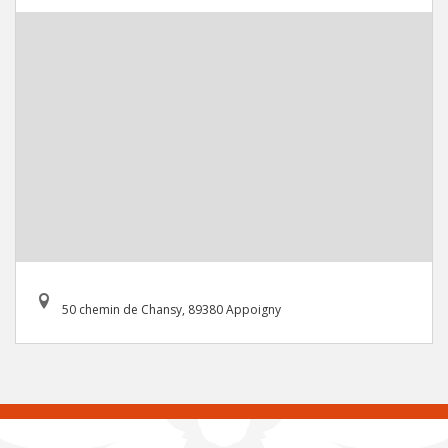
50 chemin de Chansy, 89380 Appoigny