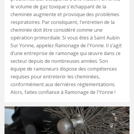
le volume de gaz toxique s'échappant de la
cheminée augmente et provoque des problèmes
respiratoires. Par conséquent, l'entretien de la
cheminée doit être considéré comme une
opération primordiale. Si vous êtes à Saint Aubin
Sur Yonne, appelez Ramonage de l'Yonne. Il s’agit
d’une entreprise de ramonage qui œuvre dans ce
secteur depuis de nombreuses années. Son
équipe de ramoneurs dispose des compétences
requises pour entretenir les cheminées,
conformément aux dernières réglementations.
Alors, faites confiance à Ramonage de l'Yonne !