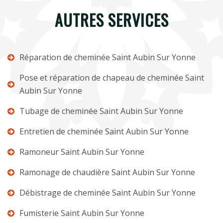
AUTRES SERVICES
Réparation de cheminée Saint Aubin Sur Yonne
Pose et réparation de chapeau de cheminée Saint
Aubin Sur Yonne
Tubage de cheminée Saint Aubin Sur Yonne
Entretien de cheminée Saint Aubin Sur Yonne
Ramoneur Saint Aubin Sur Yonne
Ramonage de chaudière Saint Aubin Sur Yonne
Débistrage de cheminée Saint Aubin Sur Yonne
Fumisterie Saint Aubin Sur Yonne