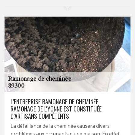
L’ENTREPRISE RAMONAGE DE CHEMINÉE
RAMONAGE DE L'YONNE EST CONSTITUÉE
D’ARTISANS COMPÉTENTS
La défaillance de la cheminée causera divers
problèmes aux occupants d’une maison. En effet,