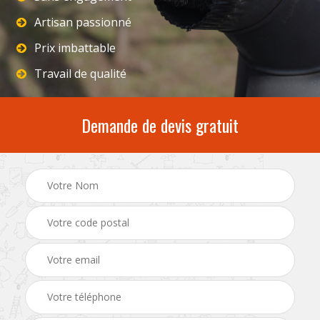
Artisan passionné
Prix imbattable
Travail de qualité
Demande de devis gratuit