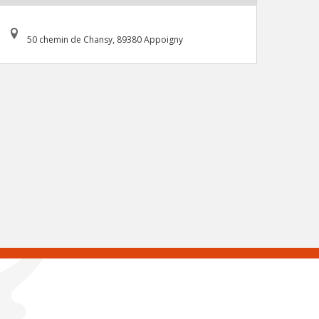
50 chemin de Chansy, 89380 Appoigny