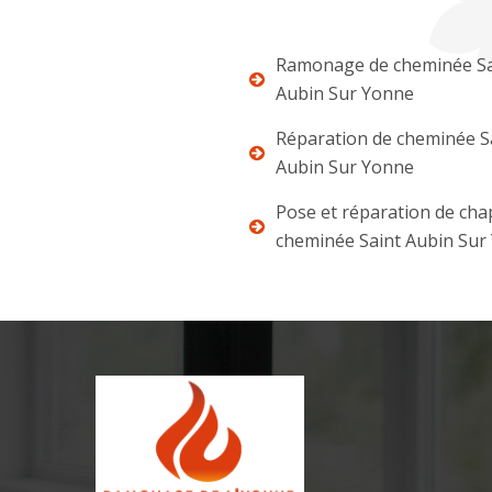
Ramonage de cheminée Sa
Aubin Sur Yonne
Réparation de cheminée S
Aubin Sur Yonne
Pose et réparation de ch
cheminée Saint Aubin Sur