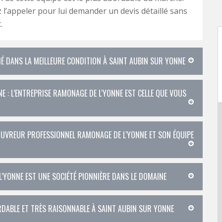
l’appeler pour lui demander un devis détaillé sans
.
NÉ DANS LA MEILLEURE CONDITION À SAINT AUBIN SUR YONNE
E : L’ENTREPRISE RAMONAGE DE L'YONNE EST CELLE QUE VOUS
COUVREUR PROFESSIONNEL RAMONAGE DE L'YONNE ET SON ÉQUIPE
L'YONNE EST UNE SOCIÉTÉ PIONNIÈRE DANS LE DOMAINE
RDABLE ET TRÈS RAISONNABLE À SAINT AUBIN SUR YONNE