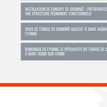
INSTALLATION DE CONDUIT DE CHEMINÉE : L’INTERVEN
UNE STRUCTURE PLEINEMENT FONCTIONNELLE
DEVIS DE TUBAGE DE CHEMINÉE GRATUIT À SAINT AUBIN
L'YONNE
RAMONAGE DE L'YONNE, LE SPÉCIALISTE DU TUBAGE DE 
À SAINT AUBIN SUR YONNE