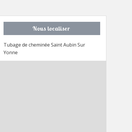
Nous localiser
Tubage de cheminée Saint Aubin Sur
Yonne