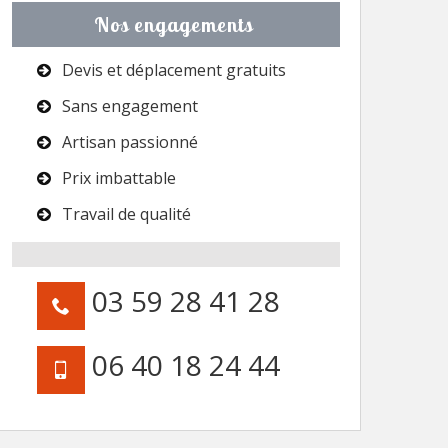
Nos engagements
Devis et déplacement gratuits
Sans engagement
Artisan passionné
Prix imbattable
Travail de qualité
03 59 28 41 28
06 40 18 24 44