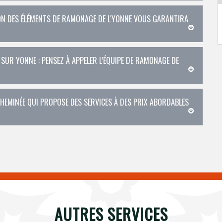
TION DES ÉLÉMENTS DE RAMONAGE DE L'YONNE VOUS GARANTIRA
 SUR YONNE : PENSEZ À APPELER L’ÉQUIPE DE RAMONAGE DE
CHEMINÉE QUI PROPOSE DES SERVICES À DES PRIX ABORDABLES
AUTRES SERVICES