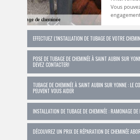
Vous pouvez 
engagement
EFFECTUEZ L’INSTALLATION DE TUBAGE DE VOTRE CHEMI
POSE DE TUBAGE DE CHEMINÉE À SAINT AUBIN SUR YONN
DEVEZ CONTACTER!
TUBAGE DE CHEMINÉE À SAINT AUBIN SUR YONNE : LE 
PEUVENT VOUS AIDER
INSTALLATION DE TUBAGE DE CHEMINÉE : RAMONAGE DE 
DÉCOUVREZ UN PRIX DE RÉPARATION DE CHEMINÉE ABO